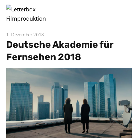
1. Dezember 2018
Deutsche Akademie für
Fernsehen 2018