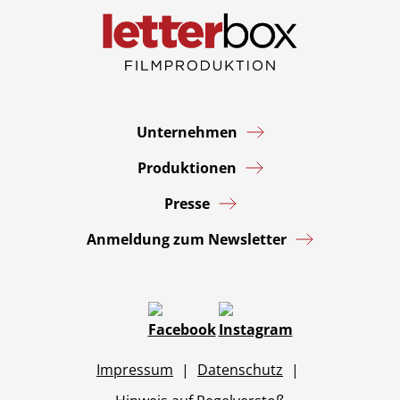
Impressum
Unternehmen
Produktionen
Presse
Anmeldung zum Newsletter
Impressum
Datenschutz