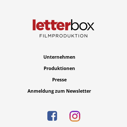
Produktionen
Presse
Karriere
Kontakt
Unternehmen
Produktionen
DE
Presse
Impressum
Anmeldung zum Newsletter