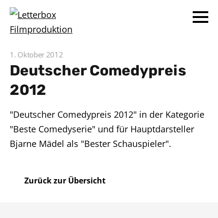
1. Oktober 2012
Deutscher Comedypreis
2012
"Deutscher Comedypreis 2012" in der Kategorie
"Beste Comedyserie" und für Hauptdarsteller
Bjarne Mädel als "Bester Schauspieler".
Zurück zur Übersicht
Home
Unternehmen