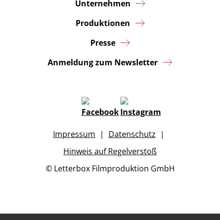
Unternehmen
Produktionen
Presse
Anmeldung zum Newsletter
Impressum
Datenschutz
Hinweis auf Regelverstoß
© Letterbox Filmproduktion GmbH