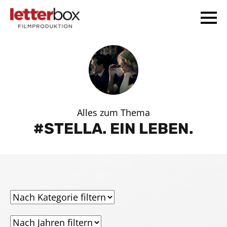
Alles zum Thema
STELLA. EIN LEBEN.