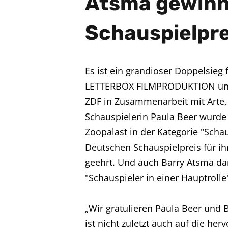
Atsma gewinn
Schauspielpre
Es ist ein grandioser Doppelsieg 
LETTERBOX FILMPRODUKTION und
ZDF in Zusammenarbeit mit Arte, 
Schauspielerin Paula Beer wurde 
Zoopalast in der Kategorie "Schau
Deutschen Schauspielpreis für ih
geehrt. Und auch Barry Atsma dar
"Schauspieler in einer Hauptrolle"
„Wir gratulieren Paula Beer und 
ist nicht zuletzt auch auf die he