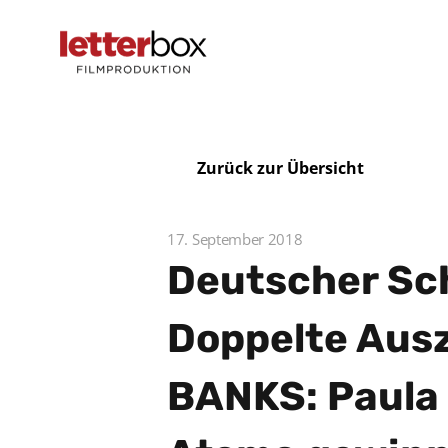
Zurück zur Übersicht
17. September 2018
Deutscher Sch
Doppelte Aus
BANKS: Paula 