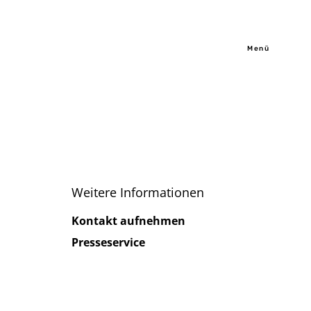
Menü
Weitere Informationen
Kontakt aufnehmen
Presseservice