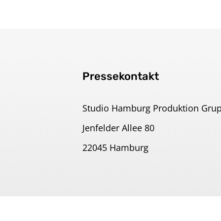
Pressekontakt
Studio Hamburg Produktion Gru
Jenfelder Allee 80
22045 Hamburg