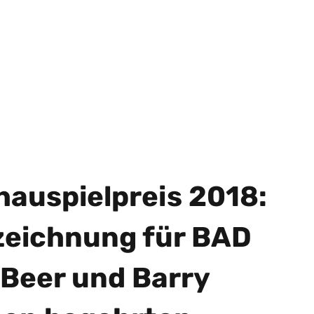
auspielpreis 2018:
zeichnung für BAD
Beer und Barry