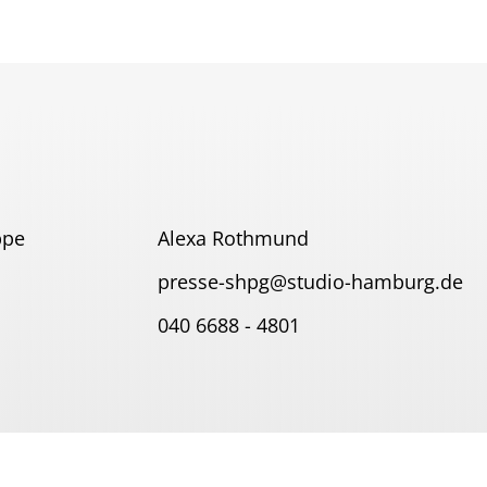
ppe
Alexa Rothmund
presse-shpg@studio-hamburg.de
040 6688 - 4801