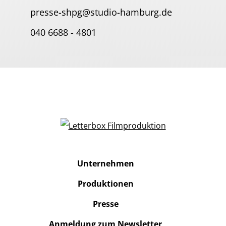
presse-shpg@studio-hamburg.de
040 6688 - 4801
Unternehmen
Produktionen
Presse
Anmeldung zum Newsletter