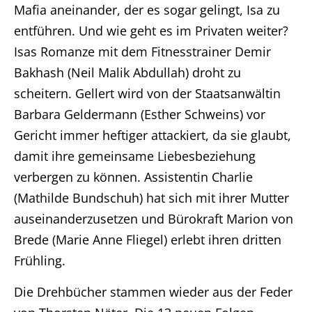
Mafia aneinander, der es sogar gelingt, Isa zu
entführen. Und wie geht es im Privaten weiter?
Isas Romanze mit dem Fitnesstrainer Demir
Bakhash (Neil Malik Abdullah) droht zu
scheitern. Gellert wird von der Staatsanwältin
Barbara Geldermann (Esther Schweins) vor
Gericht immer heftiger attackiert, da sie glaubt,
damit ihre gemeinsame Liebesbeziehung
verbergen zu können. Assistentin Charlie
(Mathilde Bundschuh) hat sich mit ihrer Mutter
auseinanderzusetzen und Bürokraft Marion von
Brede (Marie Anne Fliegel) erlebt ihren dritten
Frühling.
Die Drehbücher stammen wieder aus der Feder
Home