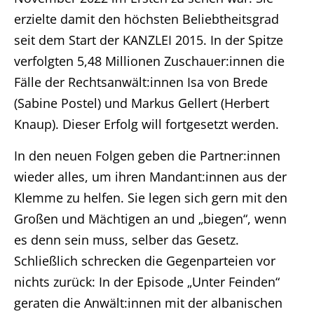
erzielte damit den höchsten Beliebtheitsgrad
seit dem Start der KANZLEI 2015. In der Spitze
verfolgten 5,48 Millionen Zuschauer:innen die
Fälle der Rechtsanwält:innen Isa von Brede
(Sabine Postel) und Markus Gellert (Herbert
Knaup). Dieser Erfolg will fortgesetzt werden.
In den neuen Folgen geben die Partner:innen
wieder alles, um ihren Mandant:innen aus der
Klemme zu helfen. Sie legen sich gern mit den
Großen und Mächtigen an und „biegen“, wenn
es denn sein muss, selber das Gesetz.
Schließlich schrecken die Gegenparteien vor
nichts zurück: In der Episode „Unter Feinden“
geraten die Anwält:innen mit der albanischen