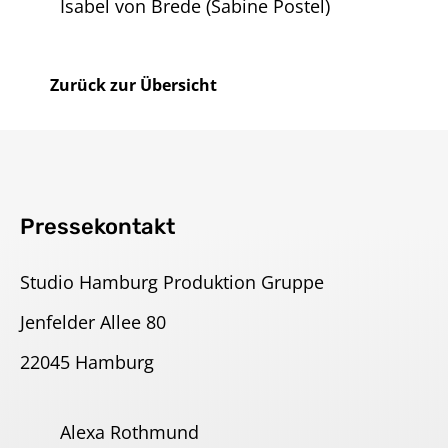
Isabel von Brede (Sabine Postel)
Zurück zur Übersicht
Pressekontakt
Studio Hamburg Produktion Gruppe
Jenfelder Allee 80
22045 Hamburg
Alexa Rothmund