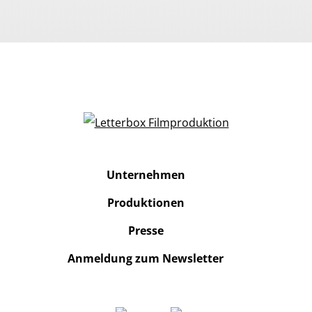
Unternehmen
Produktionen
Presse
Anmeldung zum Newsletter