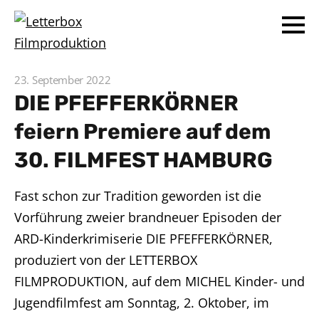
23. September 2022
DIE PFEFFERKÖRNER
feiern Premiere auf dem
30. FILMFEST HAMBURG
Fast schon zur Tradition geworden ist die
Vorführung zweier brandneuer Episoden der
ARD-Kinderkrimiserie DIE PFEFFERKÖRNER,
produziert von der LETTERBOX
FILMPRODUKTION, auf dem MICHEL Kinder- und
Jugendfilmfest am Sonntag, 2. Oktober, im