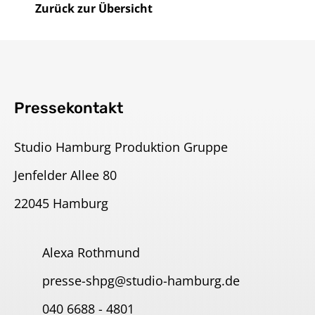
Zurück zur Übersicht
DE
Impressum
Pressekontakt
Studio Hamburg Produktion Gruppe
Jenfelder Allee 80
22045 Hamburg
Alexa Rothmund
presse-shpg@studio-hamburg.de
040 6688 - 4801