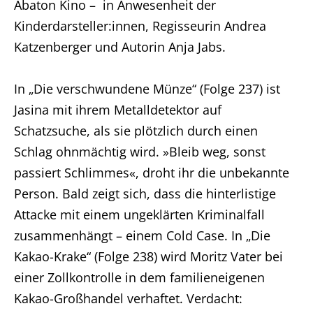
Abaton Kino – in Anwesenheit der
Kinderdarsteller:innen, Regisseurin Andrea
Katzenberger und Autorin Anja Jabs.
In „Die verschwundene Münze“ (Folge 237) ist
Jasina mit ihrem Metalldetektor auf
Schatzsuche, als sie plötzlich durch einen
Schlag ohnmächtig wird. »Bleib weg, sonst
passiert Schlimmes«, droht ihr die unbekannte
Person. Bald zeigt sich, dass die hinterlistige
Attacke mit einem ungeklärten Kriminalfall
zusammenhängt – einem Cold Case. In „Die
Kakao-Krake“ (Folge 238) wird Moritz Vater bei
einer Zollkontrolle in dem familieneigenen
Kakao-Großhandel verhaftet. Verdacht: