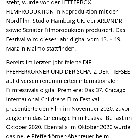
steht, wurde von der LETTERBOX
FILMPRODUKTION in Koproduktion mit der
Nordfilm, Studio Hamburg UK, der ARD/NDR
sowie Senator Filmproduktion produziert. Das
Festival wird dieses Jahr digital vom 13. – 19.
März in Malmö stattfinden.
Bereits im letzten Jahr feierte DIE
PFEFFERKÖRNER UND DER SCHATZ DER TIEFSEE
auf diversen renommierten internationalen
Filmfestivals digital Premiere: Das 37. Chicago
International Childrens Film Festival
präsentierte den Film im November 2020, zuvor
zeigte ihn das Cinemagic Film Festival Belfast im
Oktober 2020. Ebenfalls im Oktober 2020 wurde
das neue Pfefferkörner-Abenteuer beim