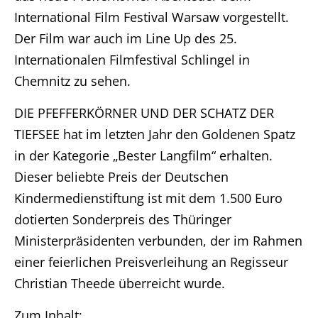
International Film Festival Warsaw vorgestellt.
Der Film war auch im Line Up des 25.
Internationalen Filmfestival Schlingel in
Chemnitz zu sehen.
DIE PFEFFERKÖRNER UND DER SCHATZ DER
TIEFSEE hat im letzten Jahr den Goldenen Spatz
in der Kategorie „Bester Langfilm“ erhalten.
Dieser beliebte Preis der Deutschen
Kindermedienstiftung ist mit dem 1.500 Euro
dotierten Sonderpreis des Thüringer
Ministerpräsidenten verbunden, der im Rahmen
einer feierlichen Preisverleihung an Regisseur
Christian Theede überreicht wurde.
Zum Inhalt: