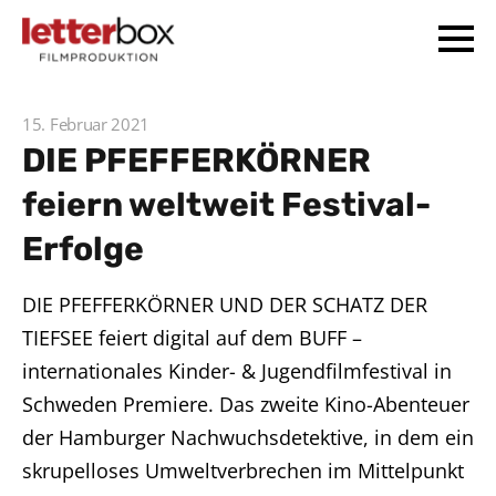
15. Februar 2021
DIE PFEFFERKÖRNER
feiern weltweit Festival-
Erfolge
DIE PFEFFERKÖRNER UND DER SCHATZ DER
TIEFSEE feiert digital auf dem BUFF –
internationales Kinder- & Jugendfilmfestival in
Schweden Premiere. Das zweite Kino-Abenteuer
der Hamburger Nachwuchsdetektive, in dem ein
skrupelloses Umweltverbrechen im Mittelpunkt