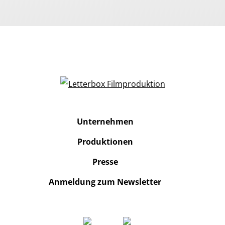
Unternehmen
Produktionen
Presse
Anmeldung zum Newsletter