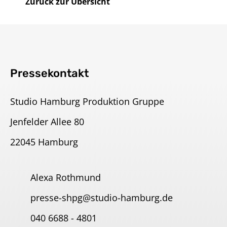
Zurück zur Übersicht
Pressekontakt
Studio Hamburg Produktion Gruppe
Jenfelder Allee 80
22045 Hamburg
Alexa Rothmund
presse-shpg@studio-hamburg.de
040 6688 - 4801