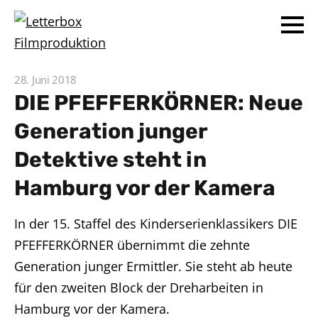
28. Juni 2018
DIE PFEFFERKÖRNER: Neue
Generation junger
Detektive steht in
Hamburg vor der Kamera
In der 15. Staffel des Kinderserienklassikers DIE
PFEFFERKÖRNER übernimmt die zehnte
Generation junger Ermittler. Sie steht ab heute
für den zweiten Block der Dreharbeiten in
Hamburg vor der Kamera.