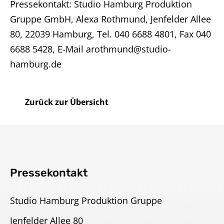
Pressekontakt: Studio Hamburg Produktion
Gruppe GmbH, Alexa Rothmund, Jenfelder Allee
80, 22039 Hamburg, Tel. 040 6688 4801, Fax 040
6688 5428, E-Mail arothmund@studio-
hamburg.de
Zurück zur Übersicht
Pressekontakt
Studio Hamburg Produktion Gruppe
Jenfelder Allee 80