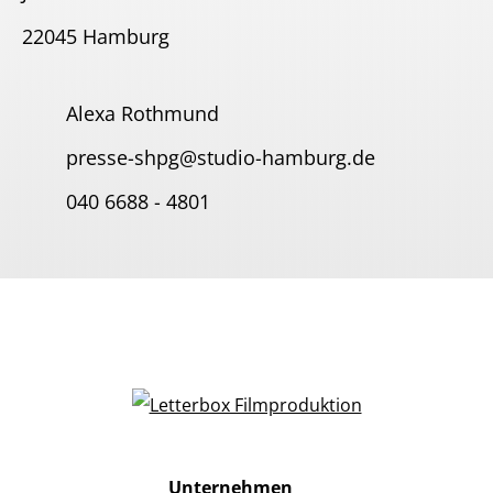
22045 Hamburg
Alexa Rothmund
presse-shpg@studio-hamburg.de
040 6688 - 4801
Unternehmen