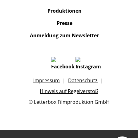
Produktionen
Presse
Anmeldung zum Newsletter
Impressum
Datenschutz
Hinweis auf Regelverstoß
© Letterbox Filmproduktion GmbH