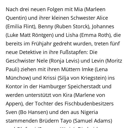
Nach drei neuen Folgen mit Mia (Marleen
Quentin) und ihrer kleinen Schwester Alice
(Emilia Flint), Benny (Ruben Storck), Johannes
(Luke Matt Röntgen) und Lisha (Emma Roth), die
bereits im Frühjahr gedreht wurden, treten fünf
neue Detektive in ihre Fußstapfen: Die
Geschwister Nele (Ronja Levis) und Levin (Moritz
Pauli) ziehen mit ihren Müttern Imke (Lena
Münchow) und Krissi (Silja von Kriegstein) ins
Kontor in der Hamburger Speicherstadt und
werden unterstützt von Kira (Marlene von
Appen), der Tochter des Fischbudenbesitzers
Sven (Bo Hansen) und den aus Nigeria
stammenden Brüdern Tayo (Samuel Adams)