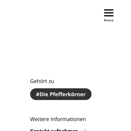
Menü
Gehört zu
Die Pfefferkörner
Weitere Informationen