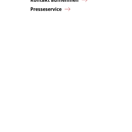
Kontakt aufnehmen
Presseservice