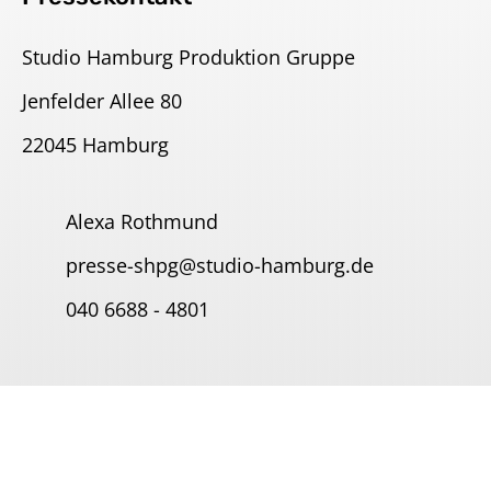
Studio Hamburg Produktion Gruppe
Jenfelder Allee 80
22045 Hamburg
Alexa Rothmund
presse-shpg@studio-hamburg.de
040 6688 - 4801