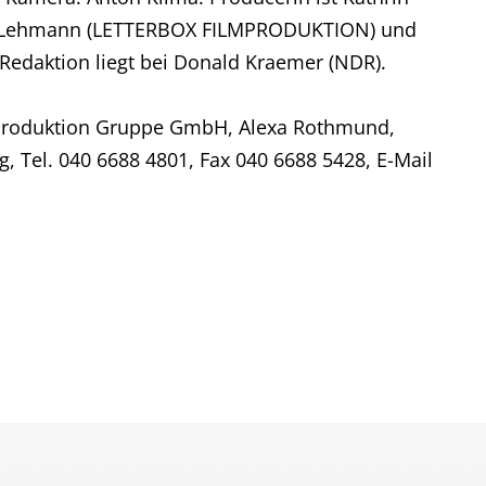
l Lehmann (LETTERBOX FILMPRODUKTION) und
 Redaktion liegt bei Donald Kraemer (NDR).
Produktion Gruppe GmbH, Alexa Rothmund,
, Tel. 040 6688 4801, Fax 040 6688 5428, E-Mail