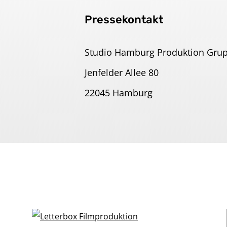
Pressekontakt
Studio Hamburg Produktion Gru
Jenfelder Allee 80
22045 Hamburg