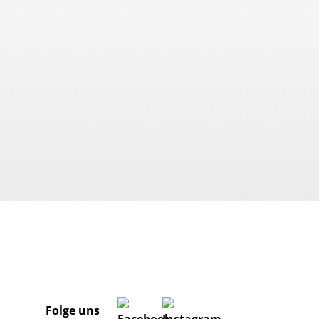
Folge uns