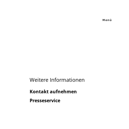
Menü
Weitere Informationen
Kontakt aufnehmen
Presseservice