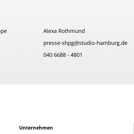
ppe
Alexa Rothmund
presse-shpg@studio-hamburg.de
040 6688 - 4801
Unternehmen