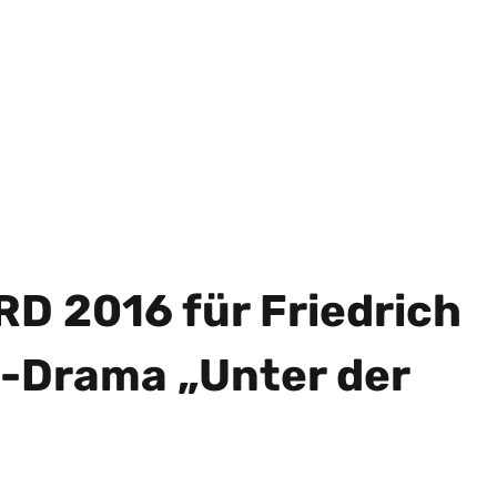
D 2016 für Friedrich
-Drama „Unter der