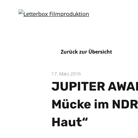
Zurück zur Übersicht
17. März 2016
JUPITER AWAR
Mücke im NDR
Haut“