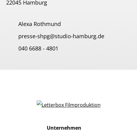
22045 Hamburg
Alexa Rothmund
presse-shpg@studio-hamburg.de
040 6688 - 4801
Unternehmen