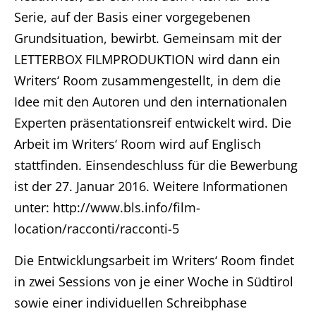
Serie, auf der Basis einer vorgegebenen
Grundsituation, bewirbt. Gemeinsam mit der
LETTERBOX FILMPRODUKTION wird dann ein
Writers‘ Room zusammengestellt, in dem die
Idee mit den Autoren und den internationalen
Experten präsentationsreif entwickelt wird. Die
Arbeit im Writers‘ Room wird auf Englisch
stattfinden. Einsendeschluss für die Bewerbung
ist der 27. Januar 2016. Weitere Informationen
unter: http://www.bls.info/film-
location/racconti/racconti-5
Die Entwicklungsarbeit im Writers‘ Room findet
in zwei Sessions von je einer Woche in Südtirol
sowie einer individuellen Schreibphase