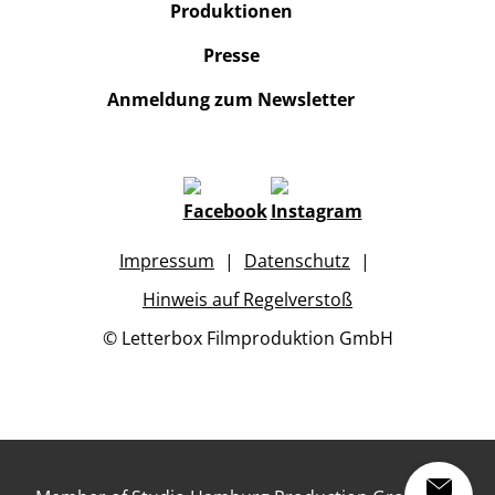
Produktionen
Presse
Anmeldung zum Newsletter
Impressum
Datenschutz
Hinweis auf Regelverstoß
© Letterbox Filmproduktion GmbH