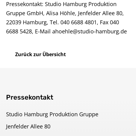
Pressekontakt: Studio Hamburg Produktion
Gruppe GmbH, Alisa Höhle, Jenfelder Allee 80,
22039 Hamburg, Tel. 040 6688 4801, Fax 040
6688 5428, E-Mail ahoehle@studio-hamburg.de
Zurück zur Übersicht
Pressekontakt
Studio Hamburg Produktion Gruppe
Jenfelder Allee 80