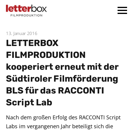
13. Januar 2016
LETTERBOX
FILMPRODUKTION
kooperiert erneut mit der
Südtiroler Filmförderung
BLS für das RACCONTI
Script Lab
Nach dem großen Erfolg des RACCONTI Script
Labs im vergangenen Jahr beteiligt sich die