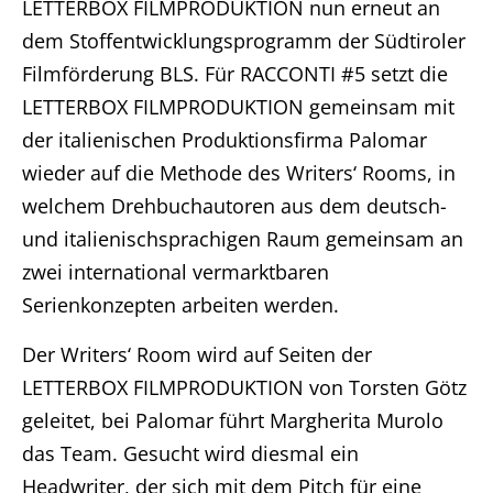
LETTERBOX FILMPRODUKTION nun erneut an
dem Stoffentwicklungsprogramm der Südtiroler
Filmförderung BLS. Für RACCONTI #5 setzt die
LETTERBOX FILMPRODUKTION gemeinsam mit
der italienischen Produktionsfirma Palomar
wieder auf die Methode des Writers‘ Rooms, in
welchem Drehbuchautoren aus dem deutsch-
und italienischsprachigen Raum gemeinsam an
zwei international vermarktbaren
Serienkonzepten arbeiten werden.
Der Writers‘ Room wird auf Seiten der
LETTERBOX FILMPRODUKTION von Torsten Götz
geleitet, bei Palomar führt Margherita Murolo
das Team. Gesucht wird diesmal ein
Headwriter, der sich mit dem Pitch für eine