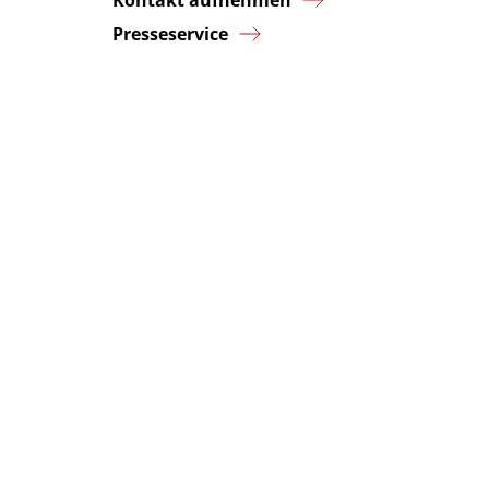
Kontakt aufnehmen
Presseservice