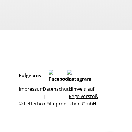
Folge uns
Impressum
Datenschutz
Hinweis auf
Regelverstoß
© Letterbox Filmproduktion GmbH