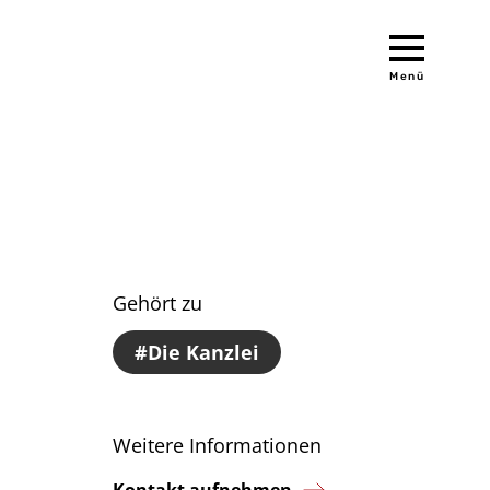
Menü
Gehört zu
Die Kanzlei
Weitere Informationen