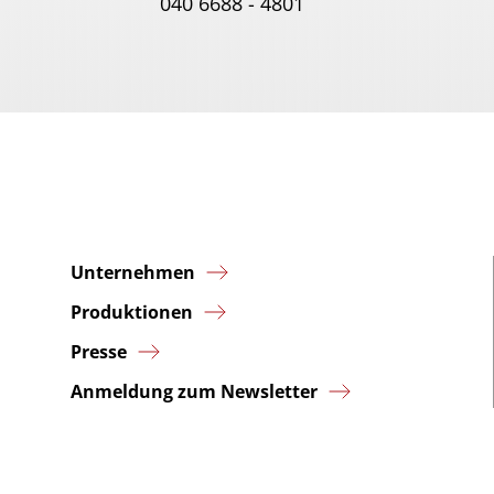
040 6688 - 4801
Unternehmen
Produktionen
Presse
Anmeldung zum Newsletter