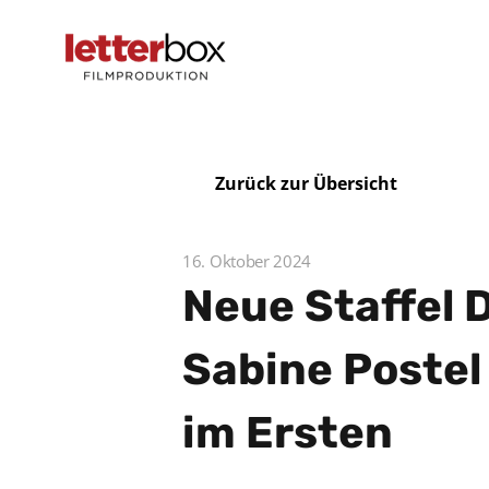
Zurück zur Übersicht
16. Oktober 2024
Neue Staffel 
Sabine Postel
im Ersten