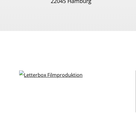
22045 Hamburg