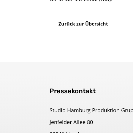
Impressum
Zurück zur Übersicht
Pressekontakt
Studio Hamburg Produktion Gru
Jenfelder Allee 80