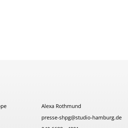
ppe
Alexa Rothmund
presse-shpg@studio-hamburg.de