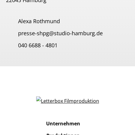
22045 Hamburg
Alexa Rothmund
presse-shpg@studio-hamburg.de
040 6688 - 4801
Unternehmen