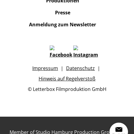
Produktionen
Presse
Anmeldung zum Newsletter
Impressum
Datenschutz
Hinweis auf Regelverstoß
© Letterbox Filmproduktion GmbH
Member of Studio Hamburg Production Group