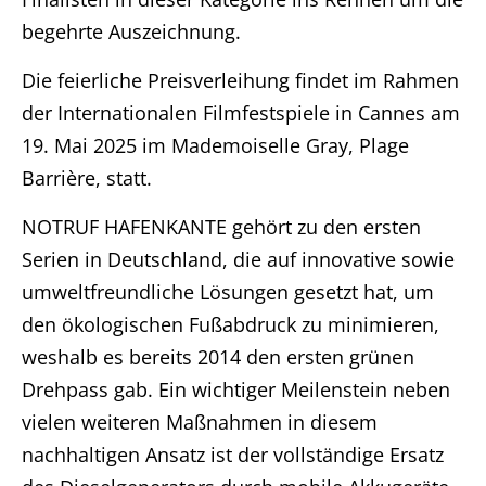
begehrte Auszeichnung.
Die feierliche Preisverleihung findet im Rahmen
der Internationalen Filmfestspiele in Cannes am
19. Mai 2025 im Mademoiselle Gray, Plage
Barrière, statt.
NOTRUF HAFENKANTE gehört zu den ersten
Serien in Deutschland, die auf innovative sowie
umweltfreundliche Lösungen gesetzt hat, um
den ökologischen Fußabdruck zu minimieren,
weshalb es bereits 2014 den ersten grünen
Drehpass gab. Ein wichtiger Meilenstein neben
vielen weiteren Maßnahmen in diesem
nachhaltigen Ansatz ist der vollständige Ersatz