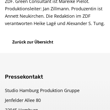
ZDF. Green Consultant ist Mareike Pielot.
Produktionsleiter: Jan Zillmann. Produzentin ist
Annett Neukirchen. Die Redaktion im ZDF
verantworten Heike Lagé und Alexander S. Tung.
Zurück zur Übersicht
Pressekontakt
Studio Hamburg Produktion Gruppe
Jenfelder Allee 80