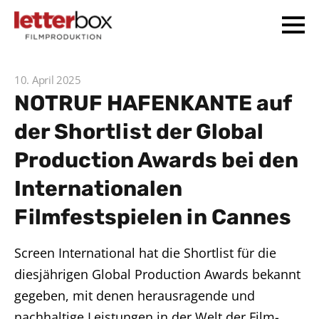
10. April 2025
NOTRUF HAFENKANTE auf
der Shortlist der Global
Production Awards bei den
Internationalen
Filmfestspielen in Cannes
Screen International hat die Shortlist für die
diesjährigen Global Production Awards bekannt
gegeben, mit denen herausragende und
nachhaltige Leistungen in der Welt der Film-