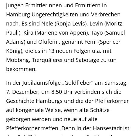
jungen Ermittlerinnen und Ermittlern in
Hamburg Ungerechtigkeiten und Verbrechen
nach. Es sind Nele (Ronja Levis), Levin (Moritz
Pauli), Kira (Marlene von Appen), Tayo (Samuel
Adams) und Olufemi, genannt Femi (Spencer
König), die es in 13 neuen Folgen u.a. mit
Mobbing, Tierquälerei und Sabotage zu tun
bekommen.
In der Jubiläumsfolge „Goldfieber“ am Samstag,
7. Dezember, um 8:50 Uhr verbinden sich die
Geschichte Hamburgs und die der Pfefferkörner
auf kongeniale Weise, wenn alte Schätze
geborgen werden und neue auf alte
Pfefferkörner treffen. Denn in der Hansestadt ist