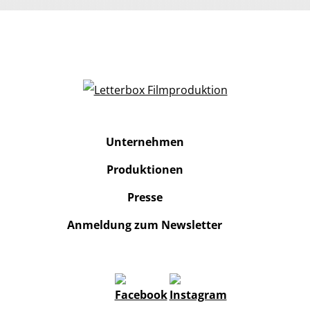
Unternehmen
Produktionen
Presse
Anmeldung zum Newsletter