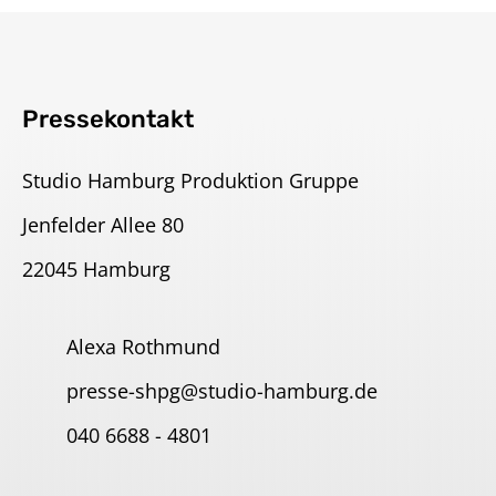
Pressekontakt
Studio Hamburg Produktion Gruppe
Jenfelder Allee 80
22045 Hamburg
Alexa Rothmund
presse-shpg@studio-hamburg.de
040 6688 - 4801