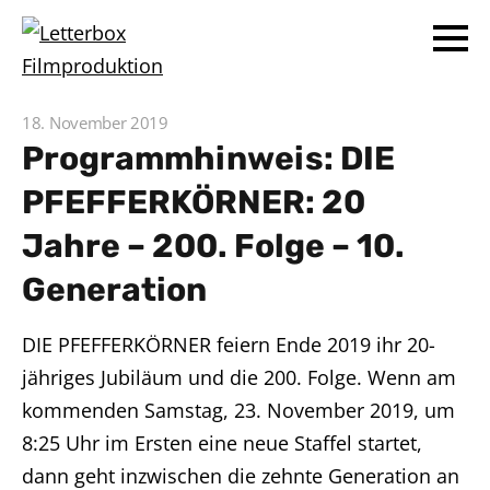
18. November 2019
Programmhinweis: DIE
PFEFFERKÖRNER: 20
Jahre – 200. Folge – 10.
Generation
DIE PFEFFERKÖRNER feiern Ende 2019 ihr 20-
jähriges Jubiläum und die 200. Folge. Wenn am
kommenden Samstag, 23. November 2019, um
8:25 Uhr im Ersten eine neue Staffel startet,
dann geht inzwischen die zehnte Generation an