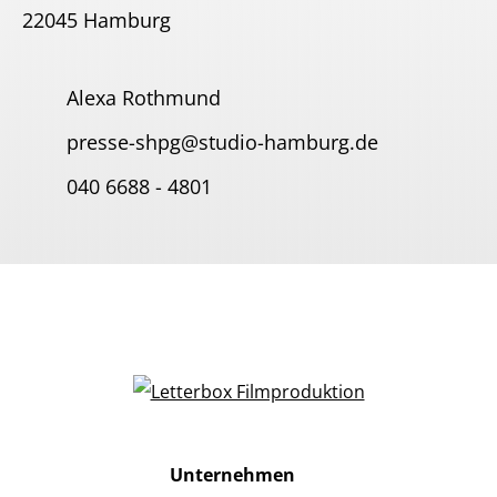
22045 Hamburg
Alexa Rothmund
presse-shpg@studio-hamburg.de
040 6688 - 4801
Unternehmen