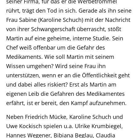
seiner Firma, für das er die Werbetrommel
rührt, trägt den Tod in sich. Gerade als ihn seine
Frau Sabine (Karoline Schuch) mit der Nachricht
von ihrer Schwangerschaft überrascht, stößt
Martin auf eine geheime, interne Studie. Sein
Chef weiß offenbar um die Gefahr des
Medikaments. Wie soll Martin mit seinem
Wissen umgehen? Wird seine Frau ihn
unterstützen, wenn er an die Öffentlichkeit geht
und dabei alles riskiert? Erst als Martin am
eigenen Leib die Gefahren des Medikamentes
erfährt, ist er bereit, den Kampf aufzunehmen.
Neben Friedrich Mücke, Karoline Schuch und
Uwe Kockisch spielen u.a. Ulrike Krumbiegel,
Hannes Wegener, Bibiana Beglau, Claudia