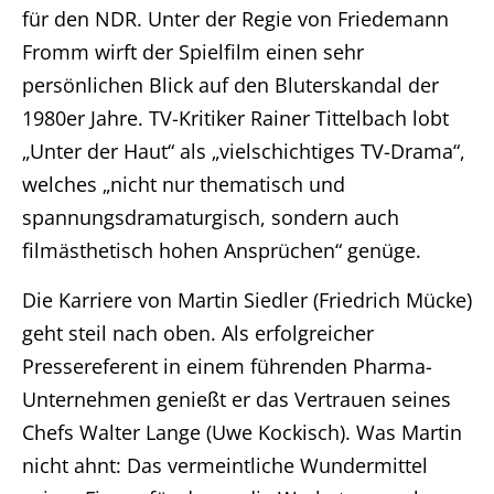
für den NDR. Unter der Regie von Friedemann
Fromm wirft der Spielfilm einen sehr
persönlichen Blick auf den Bluterskandal der
1980er Jahre. TV-Kritiker Rainer Tittelbach lobt
„Unter der Haut“ als „vielschichtiges TV-Drama“,
welches „nicht nur thematisch und
spannungsdramaturgisch, sondern auch
filmästhetisch hohen Ansprüchen“ genüge.
Die Karriere von Martin Siedler (Friedrich Mücke)
geht steil nach oben. Als erfolgreicher
Pressereferent in einem führenden Pharma-
Unternehmen genießt er das Vertrauen seines
Chefs Walter Lange (Uwe Kockisch). Was Martin
nicht ahnt: Das vermeintliche Wundermittel