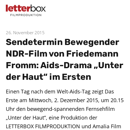
26. November 2015
Sendetermin Bewegender
NDR-Film von Friedemann
Fromm: Aids-Drama „Unter
der Haut“ im Ersten
Einen Tag nach dem Welt-Aids-Tag zeigt Das
Erste am Mittwoch, 2. Dezember 2015, um 20.15
Uhr den bewegend-spannenden Fernsehfilm
„Unter der Haut“, eine Produktion der
LETTERBOX FILMPRODUKTION und Amalia Film