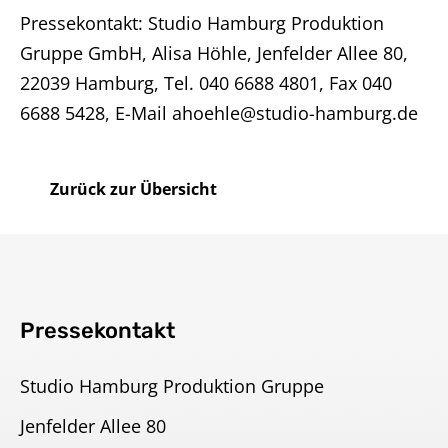
Pressekontakt: Studio Hamburg Produktion
Gruppe GmbH, Alisa Höhle, Jenfelder Allee 80,
22039 Hamburg, Tel. 040 6688 4801, Fax 040
6688 5428, E-Mail ahoehle@studio-hamburg.de
Zurück zur Übersicht
Pressekontakt
Studio Hamburg Produktion Gruppe
Jenfelder Allee 80