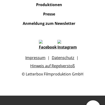
Produktionen
Presse
Anmeldung zum Newsletter
Impressum
Datenschutz
Hinweis auf Regelverstoß
© Letterbox Filmproduktion GmbH