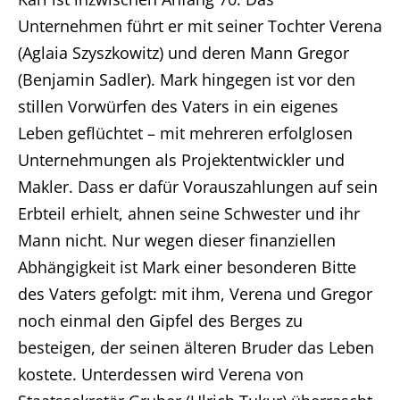
Unternehmen führt er mit seiner Tochter Verena
(Aglaia Szyszkowitz) und deren Mann Gregor
(Benjamin Sadler). Mark hingegen ist vor den
stillen Vorwürfen des Vaters in ein eigenes
Leben geflüchtet – mit mehreren erfolglosen
Unternehmungen als Projektentwickler und
Makler. Dass er dafür Vorauszahlungen auf sein
Erbteil erhielt, ahnen seine Schwester und ihr
Mann nicht. Nur wegen dieser finanziellen
Abhängigkeit ist Mark einer besonderen Bitte
des Vaters gefolgt: mit ihm, Verena und Gregor
noch einmal den Gipfel des Berges zu
besteigen, der seinen älteren Bruder das Leben
kostete. Unterdessen wird Verena von