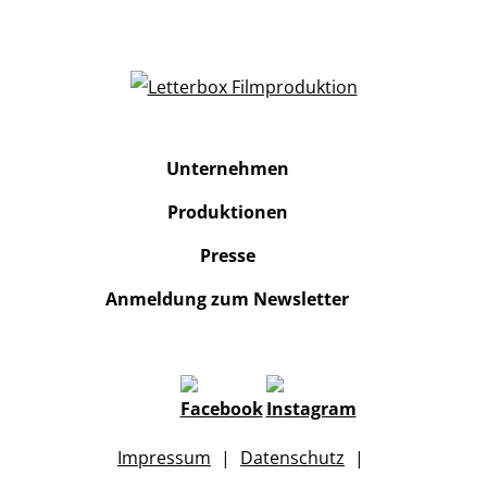
Unternehmen
Produktionen
Presse
Anmeldung zum Newsletter
Impressum
Datenschutz