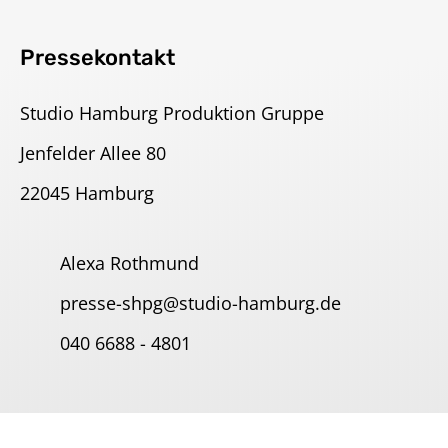
Pressekontakt
Studio Hamburg Produktion Gruppe
Jenfelder Allee 80
22045 Hamburg
Alexa Rothmund
presse-shpg@studio-hamburg.de
040 6688 - 4801