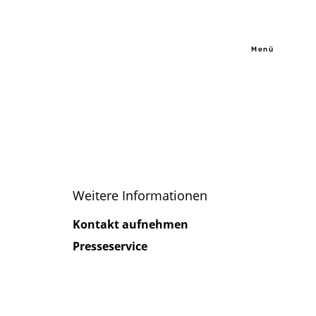
Menü
Weitere Informationen
Kontakt aufnehmen
Presseservice