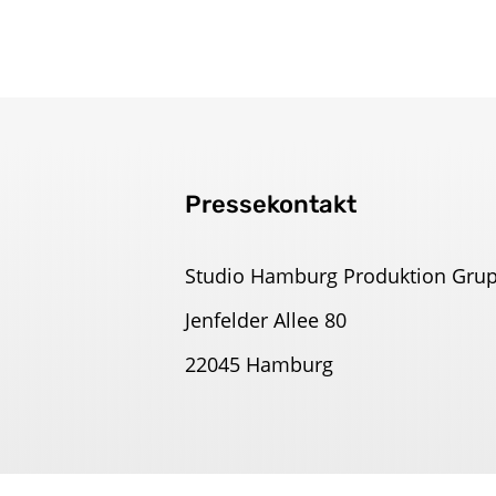
Pressekontakt
Studio Hamburg Produktion Gru
Jenfelder Allee 80
22045 Hamburg