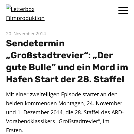
20. November 2014
Sendetermin
„Großstadtrevier“: „Der
gute Bulle“ und ein Mord im
Hafen Start der 28. Staffel
Mit einer zweiteiligen Episode startet an den
beiden kommenden Montagen, 24. November
und 1. Dezember 2014, die 28. Staffel des ARD-
Vorabendklassikers „Großstadtrevier“, im
Ersten.