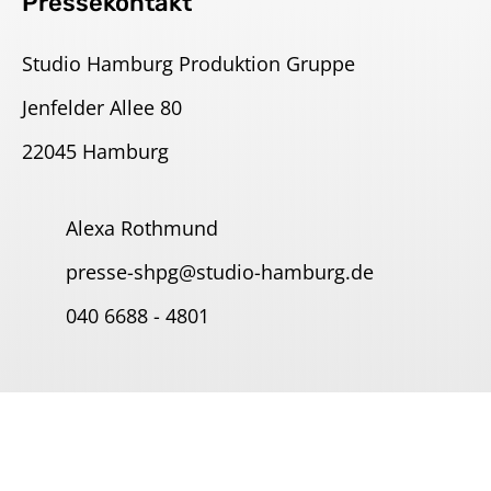
Pressekontakt
Studio Hamburg Produktion Gruppe
Jenfelder Allee 80
22045 Hamburg
Alexa Rothmund
presse-shpg@studio-hamburg.de
040 6688 - 4801