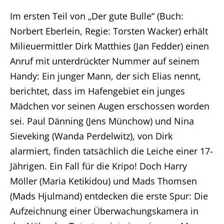
Im ersten Teil von „Der gute Bulle“ (Buch:
Norbert Eberlein, Regie: Torsten Wacker) erhält
Milieuermittler Dirk Matthies (Jan Fedder) einen
Anruf mit unterdrückter Nummer auf seinem
Handy: Ein junger Mann, der sich Elias nennt,
berichtet, dass im Hafengebiet ein junges
Mädchen vor seinen Augen erschossen worden
sei. Paul Dänning (Jens Münchow) und Nina
Sieveking (Wanda Perdelwitz), von Dirk
alarmiert, finden tatsächlich die Leiche einer 17-
Jährigen. Ein Fall für die Kripo! Doch Harry
Möller (Maria Ketikidou) und Mads Thomsen
(Mads Hjulmand) entdecken die erste Spur: Die
Aufzeichnung einer Überwachungskamera in