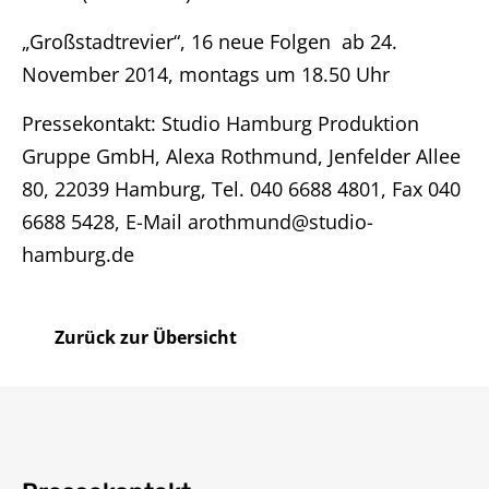
Impressum
„Großstadtrevier“, 16 neue Folgen ab 24.
November 2014, montags um 18.50 Uhr
Pressekontakt: Studio Hamburg Produktion
Gruppe GmbH, Alexa Rothmund, Jenfelder Allee
80, 22039 Hamburg, Tel. 040 6688 4801, Fax 040
6688 5428, E-Mail arothmund@studio-
hamburg.de
Zurück zur Übersicht