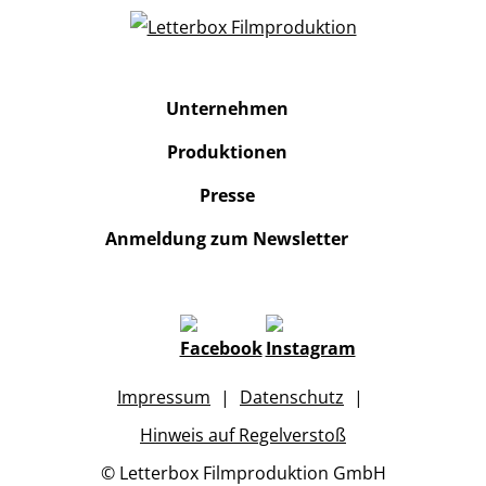
Unternehmen
Produktionen
Presse
Anmeldung zum Newsletter
Impressum
Datenschutz
Hinweis auf Regelverstoß
© Letterbox Filmproduktion GmbH