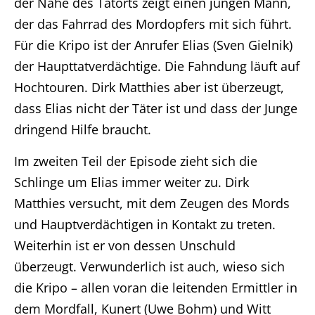
der Nähe des Tatorts zeigt einen jungen Mann,
der das Fahrrad des Mordopfers mit sich führt.
Für die Kripo ist der Anrufer Elias (Sven Gielnik)
der Haupttatverdächtige. Die Fahndung läuft auf
Hochtouren. Dirk Matthies aber ist überzeugt,
dass Elias nicht der Täter ist und dass der Junge
dringend Hilfe braucht.
Im zweiten Teil der Episode zieht sich die
Schlinge um Elias immer weiter zu. Dirk
Matthies versucht, mit dem Zeugen des Mords
und Hauptverdächtigen in Kontakt zu treten.
Weiterhin ist er von dessen Unschuld
überzeugt. Verwunderlich ist auch, wieso sich
die Kripo – allen voran die leitenden Ermittler in
dem Mordfall, Kunert (Uwe Bohm) und Witt