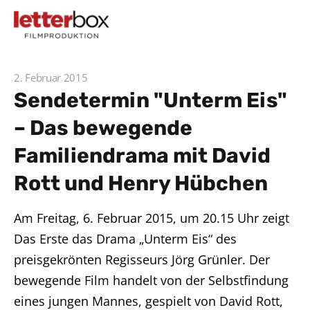
2. Februar 2015
Sendetermin "Unterm Eis"
– Das bewegende
Familiendrama mit David
Rott und Henry Hübchen
Am Freitag, 6. Februar 2015, um 20.15 Uhr zeigt
Das Erste das Drama „Unterm Eis“ des
preisgekrönten Regisseurs Jörg Grünler. Der
bewegende Film handelt von der Selbstfindung
eines jungen Mannes, gespielt von David Rott,