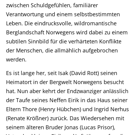
zwischen Schuldgefühlen, familiärer
Verantwortung und einem selbstbestimmten
Leben. Die eindrucksvolle, wildromantische
Berglandschaft Norwegens wird dabei zu einem
subtilen Sinnbild für die verhärteten Konflikte
der Menschen, die allmählich aufgebrochen
werden.
Es ist lange her, seit Isak (David Rott) seinen
Heimatort in der Bergwelt Norwegens besucht
hat. Nun aber kehrt der Endzwanziger anlässlich
der Taufe seines Neffen Eirik in das Haus seiner
Eltern Thore (Henry Hübchen) und Ingrid Nerhus
(Renate Krößner) zurück. Das Wiedersehen mit
seinem älteren Bruder Jonas (Lucas Prisor),