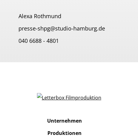
Alexa Rothmund
presse-shpg@studio-hamburg.de
040 6688 - 4801
Unternehmen
Produktionen