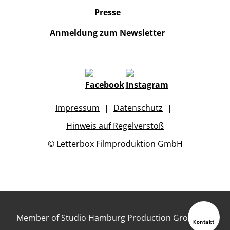
Presse
Anmeldung zum Newsletter
Impressum
Datenschutz
Hinweis auf Regelverstoß
© Letterbox Filmproduktion GmbH
Member of Studio Hamburg Production Group
Kontakt