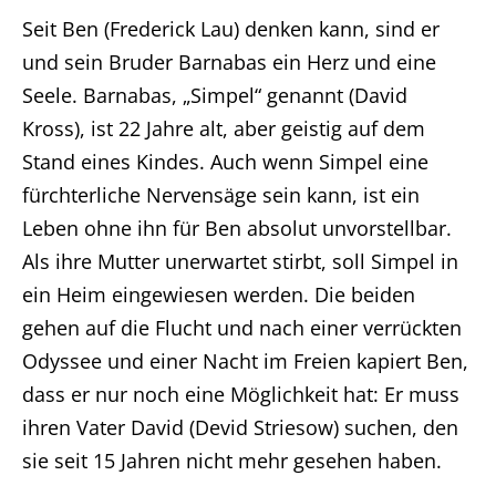
Seit Ben (Frederick Lau) denken kann, sind er
und sein Bruder Barnabas ein Herz und eine
Seele. Barnabas, „Simpel“ genannt (David
Kross), ist 22 Jahre alt, aber geistig auf dem
Stand eines Kindes. Auch wenn Simpel eine
fürchterliche Nervensäge sein kann, ist ein
Leben ohne ihn für Ben absolut unvorstellbar.
Als ihre Mutter unerwartet stirbt, soll Simpel in
ein Heim eingewiesen werden. Die beiden
gehen auf die Flucht und nach einer verrückten
Odyssee und einer Nacht im Freien kapiert Ben,
dass er nur noch eine Möglichkeit hat: Er muss
ihren Vater David (Devid Striesow) suchen, den
sie seit 15 Jahren nicht mehr gesehen haben.