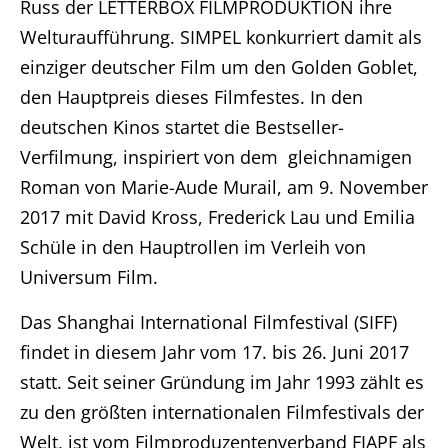
Russ der LETTERBOX FILMPRODUKTION ihre
Welturaufführung. SIMPEL konkurriert damit als
einziger deutscher Film um den Golden Goblet,
den Hauptpreis dieses Filmfestes. In den
deutschen Kinos startet die Bestseller-
Verfilmung, inspiriert von dem gleichnamigen
Roman von Marie-Aude Murail, am 9. November
2017 mit David Kross, Frederick Lau und Emilia
Schüle in den Hauptrollen im Verleih von
Universum Film.
Das Shanghai International Filmfestival (SIFF)
findet in diesem Jahr vom 17. bis 26. Juni 2017
statt. Seit seiner Gründung im Jahr 1993 zählt es
zu den größten internationalen Filmfestivals der
Welt, ist vom Filmproduzentenverband FIAPF als