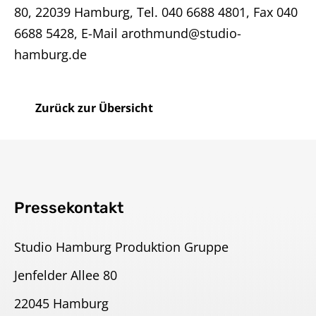
80, 22039 Hamburg, Tel. 040 6688 4801, Fax 040
6688 5428, E-Mail arothmund@studio-
hamburg.de
Zurück zur Übersicht
Pressekontakt
Studio Hamburg Produktion Gruppe
Jenfelder Allee 80
22045 Hamburg