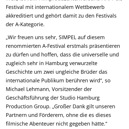
Festival mit internationalem Wettbewerb
akkreditiert und gehört damit zu den Festivals
der A-Kategorie.
„Wir freuen uns sehr, SIMPEL auf diesem
renommierten A-Festival erstmals präsentieren
zu dürfen und hoffen, dass die universelle und
zugleich sehr in Hamburg verwurzelte
Geschichte um zwei ungleiche Brüder das
internationale Publikum berühren wird“, so
Michael Lehmann, Vorsitzender der
Geschäftsführung der Studio Hamburg
Production Group. „Großer Dank gilt unseren
Partnern und Förderern, ohne die es dieses
filmische Abenteuer nicht gegeben hätte.“