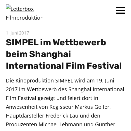
1. Juni 2017
SIMPEL im Wettbewerb
beim Shanghai
International Film Festival
Die Kinoproduktion SIMPEL wird am 19. Juni
2017 im Wettbewerb des Shanghai International
Film Festival gezeigt und feiert dort in
Anwesenheit von Regisseur Markus Goller,
Hauptdarsteller Frederick Lau und den
Produzenten Michael Lehmann und Günther