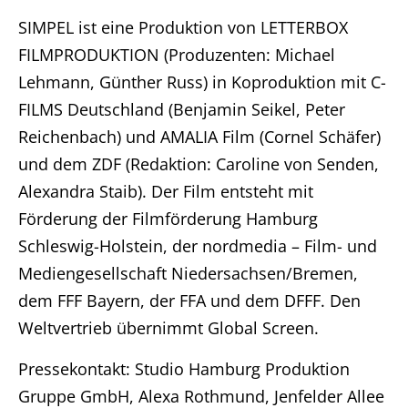
SIMPEL ist eine Produktion von LETTERBOX
FILMPRODUKTION (Produzenten: Michael
Lehmann, Günther Russ) in Koproduktion mit C-
FILMS Deutschland (Benjamin Seikel, Peter
Reichenbach) und AMALIA Film (Cornel Schäfer)
und dem ZDF (Redaktion: Caroline von Senden,
Alexandra Staib). Der Film entsteht mit
Förderung der Filmförderung Hamburg
Schleswig-Holstein, der nordmedia – Film- und
Mediengesellschaft Niedersachsen/Bremen,
dem FFF Bayern, der FFA und dem DFFF. Den
Weltvertrieb übernimmt Global Screen.
Pressekontakt: Studio Hamburg Produktion
Gruppe GmbH, Alexa Rothmund, Jenfelder Allee