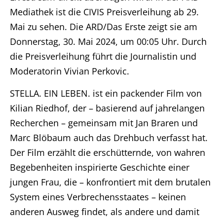
Mediathek ist die CIVIS Preisverleihung ab 29.
Mai zu sehen. Die ARD/Das Erste zeigt sie am
Donnerstag, 30. Mai 2024, um 00:05 Uhr. Durch
die Preisverleihung führt die Journalistin und
Moderatorin Vivian Perkovic.
STELLA. EIN LEBEN. ist ein packender Film von
Kilian Riedhof, der – basierend auf jahrelangen
Recherchen – gemeinsam mit Jan Braren und
Marc Blöbaum auch das Drehbuch verfasst hat.
Der Film erzählt die erschütternde, von wahren
Begebenheiten inspirierte Geschichte einer
jungen Frau, die – konfrontiert mit dem brutalen
System eines Verbrechensstaates – keinen
anderen Ausweg findet, als andere und damit