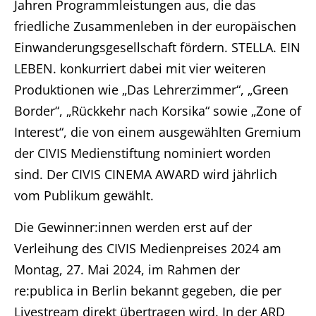
Jahren Programmleistungen aus, die das
friedliche Zusammenleben in der europäischen
Einwanderungsgesellschaft fördern. STELLA. EIN
LEBEN. konkurriert dabei mit vier weiteren
Produktionen wie „Das Lehrerzimmer“, „Green
Border“, „Rückkehr nach Korsika“ sowie „Zone of
Interest“, die von einem ausgewählten Gremium
der CIVIS Medienstiftung nominiert worden
sind. Der CIVIS CINEMA AWARD wird jährlich
vom Publikum gewählt.
Die Gewinner:innen werden erst auf der
Verleihung des CIVIS Medienpreises 2024 am
Montag, 27. Mai 2024, im Rahmen der
re:publica in Berlin bekannt gegeben, die per
Livestream direkt übertragen wird. In der ARD