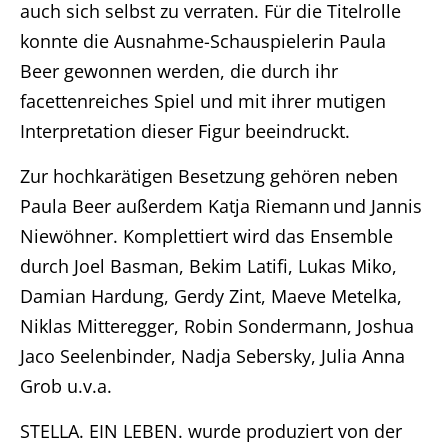
auch sich selbst zu verraten. Für die Titelrolle
konnte die Ausnahme-Schauspielerin Paula
Beer gewonnen werden, die durch ihr
facettenreiches Spiel und mit ihrer mutigen
Interpretation dieser Figur beeindruckt.
Zur hochkarätigen Besetzung gehören neben
Paula Beer außerdem Katja Riemann und Jannis
Niewöhner. Komplettiert wird das Ensemble
durch Joel Basman, Bekim Latifi, Lukas Miko,
Damian Hardung, Gerdy Zint, Maeve Metelka,
Niklas Mitteregger, Robin Sondermann, Joshua
Jaco Seelenbinder, Nadja Sebersky, Julia Anna
Grob u.v.a.
Home
STELLA. EIN LEBEN. wurde produziert von der