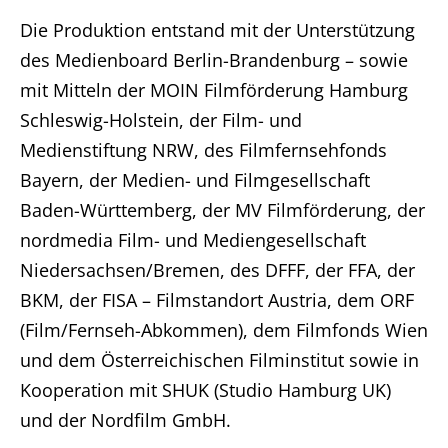
Die Produktion entstand mit der Unterstützung
des Medienboard Berlin-Brandenburg – sowie
mit Mitteln der MOIN Filmförderung Hamburg
Schleswig-Holstein, der Film- und
Medienstiftung NRW, des Filmfernsehfonds
Bayern, der Medien- und Filmgesellschaft
Baden-Württemberg, der MV Filmförderung, der
nordmedia Film- und Mediengesellschaft
Niedersachsen/Bremen, des DFFF, der FFA, der
BKM, der FISA – Filmstandort Austria, dem ORF
(Film/Fernseh-Abkommen), dem Filmfonds Wien
und dem Österreichischen Filminstitut sowie in
Kooperation mit SHUK (Studio Hamburg UK)
und der Nordfilm GmbH.