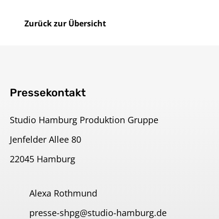
Zurück zur Übersicht
Pressekontakt
Studio Hamburg Produktion Gruppe
Jenfelder Allee 80
22045 Hamburg
Alexa Rothmund
presse-shpg@studio-hamburg.de