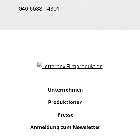
040 6688 - 4801
Unternehmen
Produktionen
Presse
Anmeldung zum Newsletter