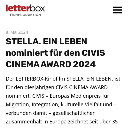
8. Mai 2024
STELLA. EIN LEBEN
nominiert für den CIVIS
CINEMA AWARD 2024
Der LETTERBOX-Kinofilm STELLA. EIN LEBEN. ist
für den diesjährigen CIVIS CINEMA AWARD
nominiert. CIVIS – Europas Medienpreis für
Migration, Integration, kulturelle Vielfalt und –
verbunden damit – gesellschaftlicher
Zusammenhalt in Europa zeichnet seit über 35