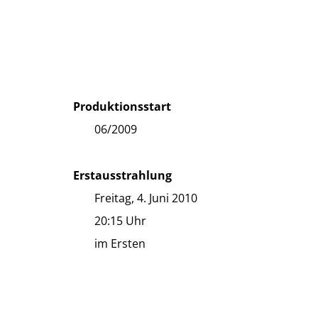
Produktionsstart
06/2009
Erstausstrahlung
Freitag, 4. Juni 2010
20:15 Uhr
im Ersten