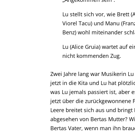
Lu stellt sich vor, wie Brett (
Viorel Tacu) und Manu (Fran
Benz) wohl miteinander schl
Lu (Alice Gruia) wartet auf e
nicht kommenden Zug.
Zwei Jahre lang war Musikerin Lu 
jetzt in die Kita und Lu hat plötz
was Lu jemals passiert ist, aber 
jetzt über die zurückgewonnene Fr
Leere breitet sich aus und bringt 
abgesehen von Bertas Mutter? Wi
Bertas Vater, wenn man ihn brauc