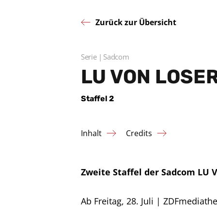
Zurück zur Übersicht
Serie
Sadcom
LU VON LOSER
Staffel 2
Inhalt
Credits
Zweite Staffel der Sadcom LU
Ab Freitag, 28. Juli | ZDFmediath