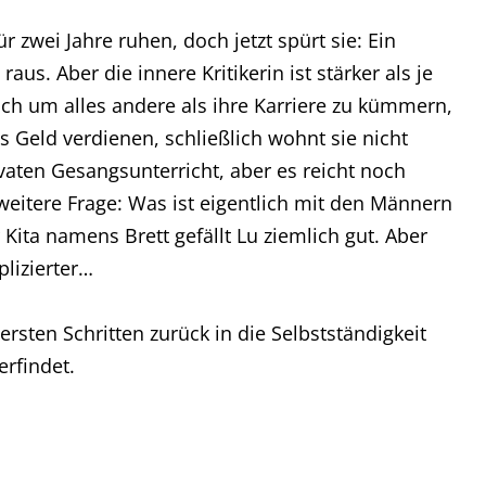
r zwei Jahre ruhen, doch jetzt spürt sie: Ein
aus. Aber die innere Kritikerin ist stärker als je
ch um alles andere als ihre Karriere zu kümmern,
s Geld verdienen, schließlich wohnt sie nicht
ivaten Gesangsunterricht, aber es reicht noch
weitere Frage: Was ist eigentlich mit den Männern
Kita namens Brett gefällt Lu ziemlich gut. Aber
plizierter…
 ersten Schritten zurück in die Selbstständigkeit
erfindet.