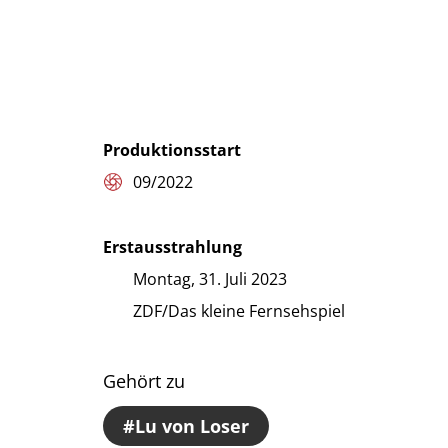
Produktionsstart
09/2022
Erstausstrahlung
Montag, 31. Juli 2023
ZDF/Das kleine Fernsehspiel
Gehört zu
Lu von Loser