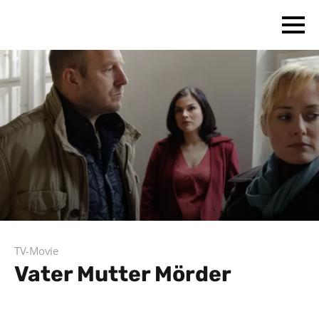
TV-Movie
Vater Mutter Mörder