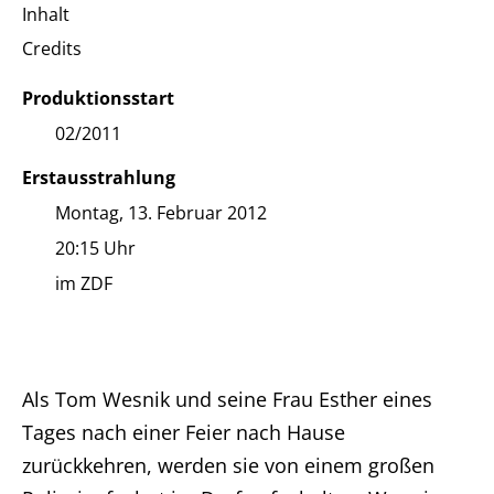
Inhalt
Credits
Produktionsstart
02/2011
Erstausstrahlung
Montag, 13. Februar 2012
20:15 Uhr
im ZDF
Als Tom Wesnik und seine Frau Esther eines
Tages nach einer Feier nach Hause
zurückkehren, werden sie von einem großen