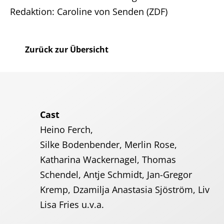
Redaktion: Caroline von Senden (ZDF)
Zurück zur Übersicht
Cast
Heino Ferch,
Silke Bodenbender, Merlin Rose,
Katharina Wackernagel, Thomas
Schendel, Antje Schmidt, Jan-Gregor
Kremp, Dzamilja Anastasia Sjöström, Liv
Lisa Fries u.v.a.