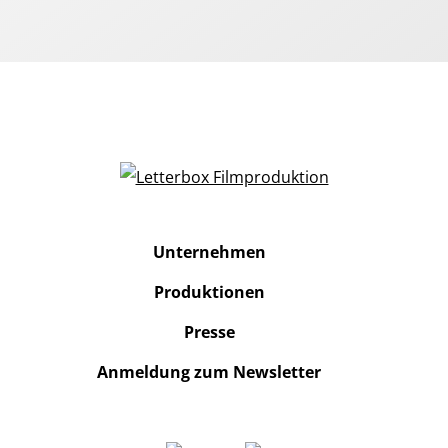
Unternehmen
Produktionen
Presse
Anmeldung zum Newsletter