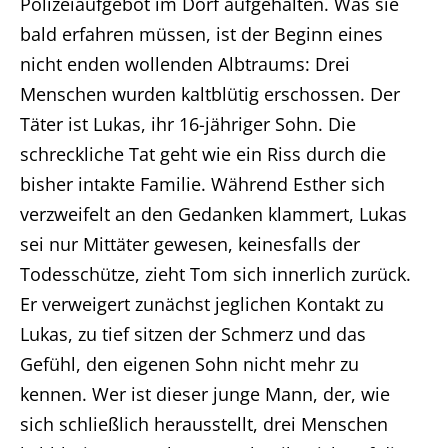
Polizeiaufgebot im Dorf aufgehalten. Was sie
bald erfahren müssen, ist der Beginn eines
nicht enden wollenden Albtraums: Drei
Menschen wurden kaltblütig erschossen. Der
Täter ist Lukas, ihr 16-jähriger Sohn. Die
schreckliche Tat geht wie ein Riss durch die
bisher intakte Familie. Während Esther sich
verzweifelt an den Gedanken klammert, Lukas
sei nur Mittäter gewesen, keinesfalls der
Todesschütze, zieht Tom sich innerlich zurück.
Er verweigert zunächst jeglichen Kontakt zu
Lukas, zu tief sitzen der Schmerz und das
Gefühl, den eigenen Sohn nicht mehr zu
kennen. Wer ist dieser junge Mann, der, wie
Home
sich schließlich herausstellt, drei Menschen