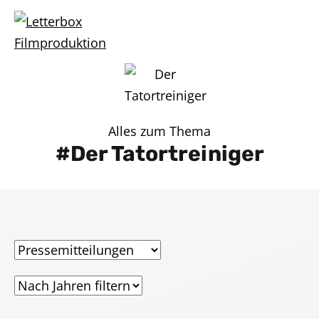
Alles zum Thema
Der Tatortreiniger