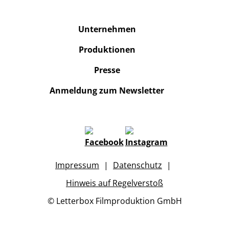
Unternehmen
Produktionen
Presse
Anmeldung zum Newsletter
Impressum
Datenschutz
Hinweis auf Regelverstoß
© Letterbox Filmproduktion GmbH