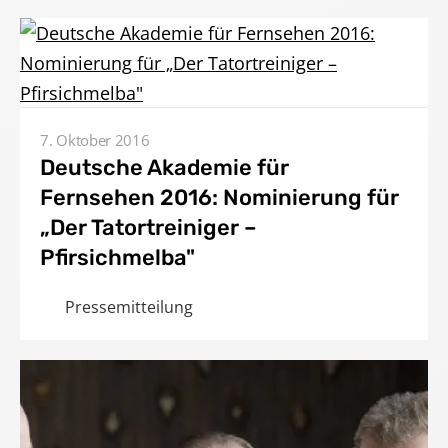
7. Oktober 2016
Deutsche Akademie für
Fernsehen 2016: Nominierung für
„Der Tatortreiniger –
Pfirsichmelba"
Pressemitteilung