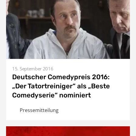
15. September 2016
Deutscher Comedypreis 2016:
„Der Tatortreiniger“ als „Beste
Comedyserie“ nominiert
Pressemitteilung