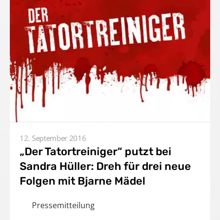
12. September 2016
„Der Tatortreiniger“ putzt bei
Sandra Hüller: Dreh für drei neue
Folgen mit Bjarne Mädel
Pressemitteilung