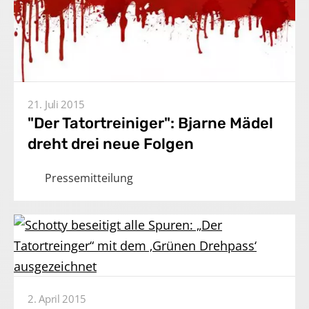
21. Juli 2015
"Der Tatortreiniger": Bjarne Mädel
dreht drei neue Folgen
Pressemitteilung
2. April 2015