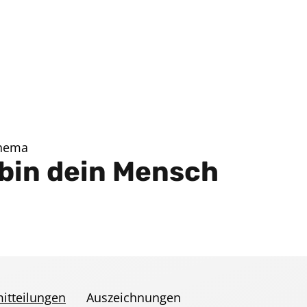
Thema
 bin dein Mensch
itteilungen
Auszeichnungen