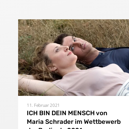
Home
Unternehmen
Produktionen
11. Februar 2021
ICH BIN DEIN MENSCH von
Presse
Maria Schrader im Wettbewerb