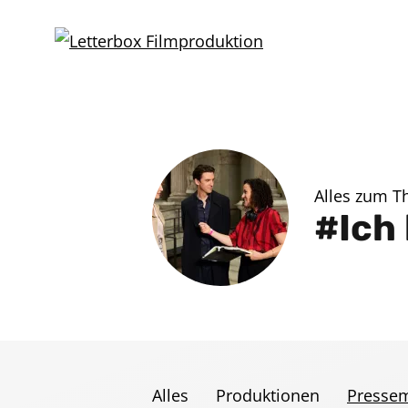
Alles zum 
Ich
Alles
Produktionen
Pressem