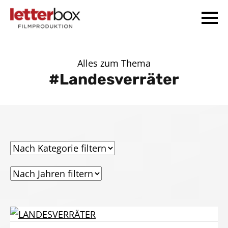
Alles zum Thema
Landesverräter