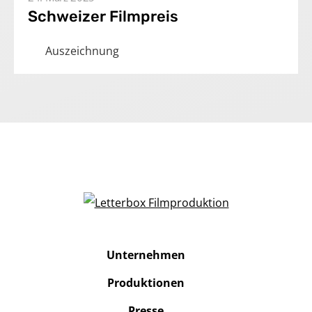
Schweizer Filmpreis
Auszeichnung
Unternehmen
Produktionen
Presse