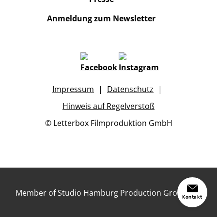
Anmeldung zum Newsletter
Impressum
Datenschutz
Hinweis auf Regelverstoß
© Letterbox Filmproduktion GmbH
Member of Studio Hamburg Production Group
Kontakt
Studio Hamburg Production Group on