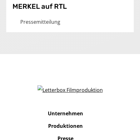
MERKEL auf RTL
Pressemitteilung
Unternehmen
Produktionen
Presse