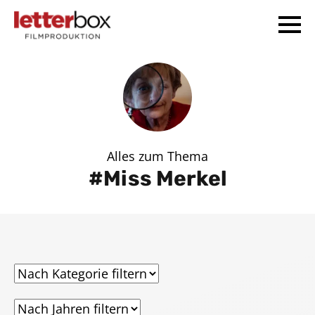
Alles zum Thema
Miss Merkel