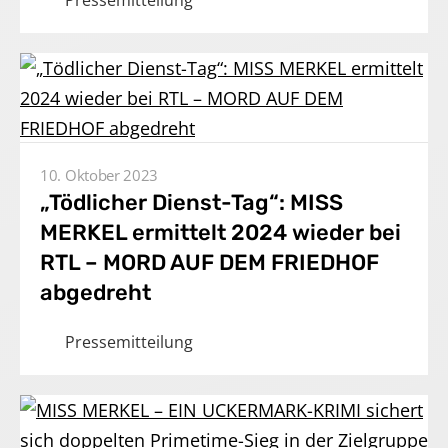
10. Oktober 2023
„Tödlicher Dienst-Tag“: MISS
MERKEL ermittelt 2024 wieder bei
RTL – MORD AUF DEM FRIEDHOF
abgedreht
Pressemitteilung