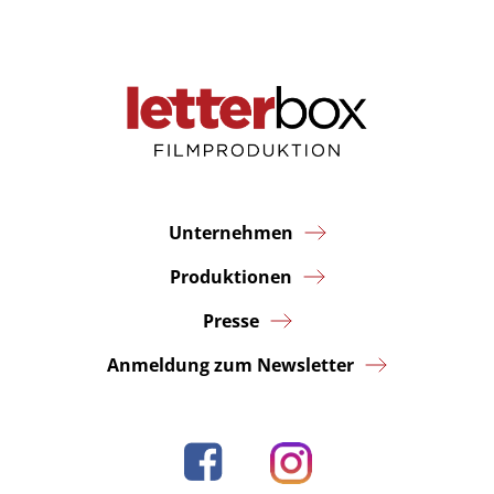
Produktionen
Presse
Karriere
Kontakt
Unternehmen
Produktionen
DE
Presse
Impressum
Anmeldung zum Newsletter