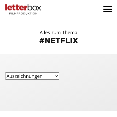
Alles zum Thema
NETFLIX
Home
Unternehmen