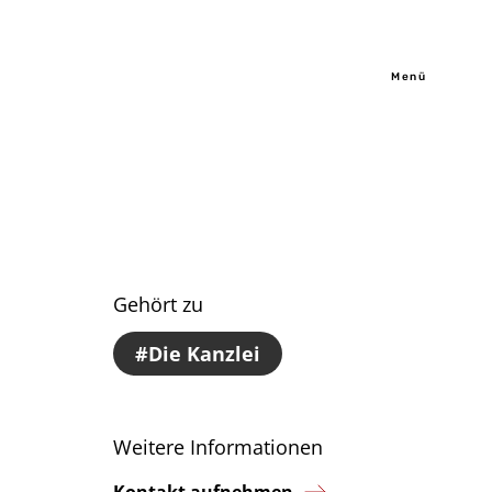
Menü
Gehört zu
Die Kanzlei
Weitere Informationen