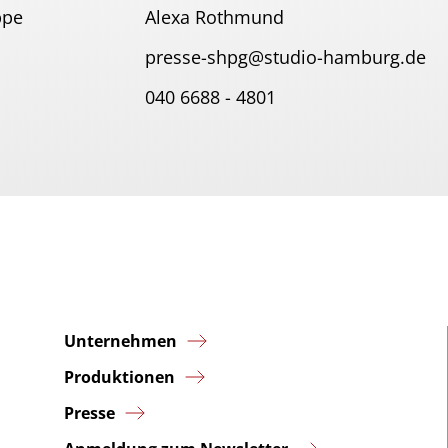
ppe
Alexa Rothmund
presse-shpg@studio-hamburg.de
040 6688 - 4801
Unternehmen
Produktionen
Presse