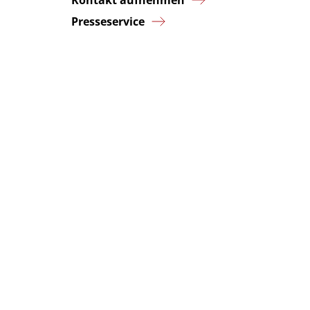
Kontakt aufnehmen
Presseservice