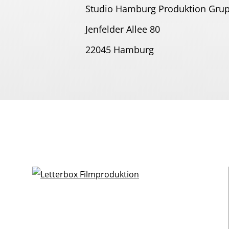
Studio Hamburg Produktion Gru
Jenfelder Allee 80
22045 Hamburg