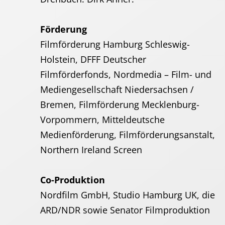
Förderung
Filmförderung Hamburg Schleswig-
Holstein, DFFF Deutscher
Filmförderfonds, Nordmedia – Film- und
Mediengesellschaft Niedersachsen /
Bremen, Filmförderung Mecklenburg-
Vorpommern, Mitteldeutsche
Medienförderung, Filmförderungsanstalt,
Northern Ireland Screen
Co-Produktion
Nordfilm GmbH, Studio Hamburg UK, die
ARD/NDR sowie Senator Filmproduktion