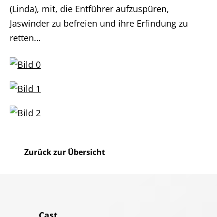
(Linda), mit, die Entführer aufzuspüren,
Jaswinder zu befreien und ihre Erfindung zu
retten…
Home
Zurück zur Übersicht
Unternehmen
Produktionen
Cast