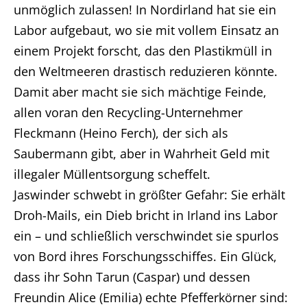
unmöglich zulassen! In Nordirland hat sie ein
Labor aufgebaut, wo sie mit vollem Einsatz an
einem Projekt forscht, das den Plastikmüll in
den Weltmeeren drastisch reduzieren könnte.
Damit aber macht sie sich mächtige Feinde,
allen voran den Recycling-Unternehmer
Fleckmann (Heino Ferch), der sich als
Saubermann gibt, aber in Wahrheit Geld mit
illegaler Müllentsorgung scheffelt.
Jaswinder schwebt in größter Gefahr: Sie erhält
Droh-Mails, ein Dieb bricht in Irland ins Labor
ein – und schließlich verschwindet sie spurlos
von Bord ihres Forschungsschiffes. Ein Glück,
dass ihr Sohn Tarun (Caspar) und dessen
Freundin Alice (Emilia) echte Pfefferkörner sind: