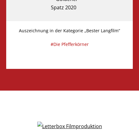
Auszeichnung in der Kategorie „Bester Langfilm“
Die Pfefferkörner