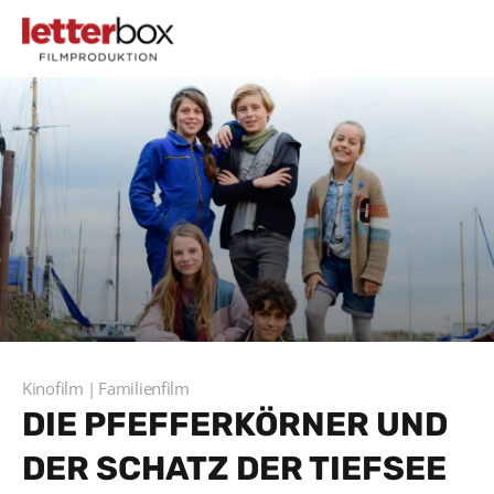
Kinofilm
Familienfilm
DIE PFEFFERKÖRNER UND
DER SCHATZ DER TIEFSEE