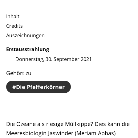
Inhalt
Credits
Auszeichnungen
Erstausstrahlung
Donnerstag, 30. September 2021
Gehört zu
Die Pfefferkörner
Die Ozeane als riesige Müllkippe? Dies kann die
Meeresbiologin Jaswinder (Meriam Abbas)