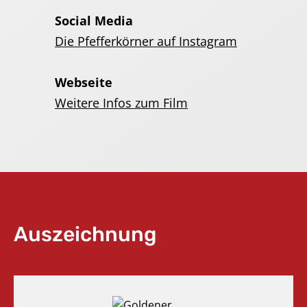
Social Media
Die Pfefferkörner auf Instagram
Webseite
Weitere Infos zum Film
Auszeichnung