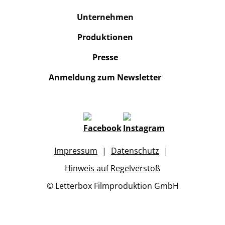
Unternehmen
Produktionen
Presse
Anmeldung zum Newsletter
Impressum
Datenschutz
Hinweis auf Regelverstoß
© Letterbox Filmproduktion GmbH