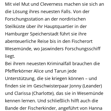
Mit viel Mut und Cleverness machen sie sich an
die Lösung ihres neuesten Falls. Von der
Forschungsstation an der nordirischen
Steilküste über ihr Hauptquartier in der
Hamburger Speicherstadt führt sie ihre
abenteuerliche Reise bis in den Fischerort
Wesemünde, wo Jaswinders Forschungsschiff
liegt.
Bei ihrem neuesten Kriminalfall brauchen die
Pfefferkörner Alice und Tarun jede
Unterstützung, die sie kriegen können – und
finden sie im Geschwisterpaar Jonny (Leander)
und Clarissa (Charlotte), das sie in Wesemünde
kennen lernen. Und schließlich hilft auch die
Bande der Fischerkinder, angeführt von Hanna