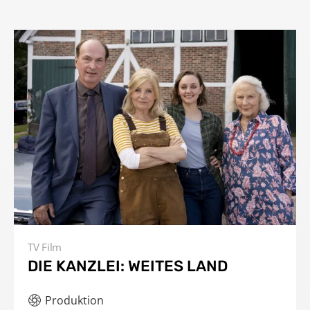
TV Film
DIE KANZLEI: WEITES LAND
Produktion