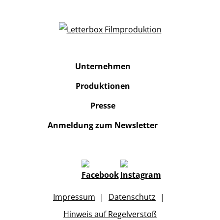
Unternehmen
Produktionen
Presse
Anmeldung zum Newsletter
Impressum
Datenschutz
Hinweis auf Regelverstoß