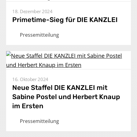
18. Dezember 2024
Primetime-Sieg für DIE KANZLEI
Pressemitteilung
16. Oktober 2024
Neue Staffel DIE KANZLEI mit
Sabine Postel und Herbert Knaup
im Ersten
Pressemitteilung