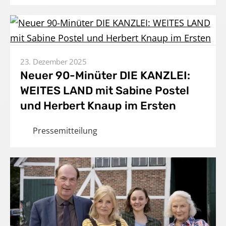
23. Dezember 2025
Neuer 90-Minüter DIE KANZLEI:
WEITES LAND mit Sabine Postel
und Herbert Knaup im Ersten
Pressemitteilung
Home
Unternehmen