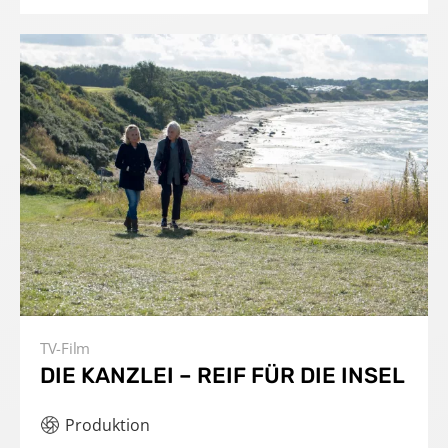
TV-Film
DIE KANZLEI – REIF FÜR DIE INSEL
Produktion