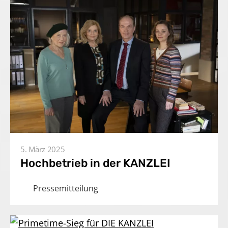
5. März 2025
Hochbetrieb in der KANZLEI
Pressemitteilung