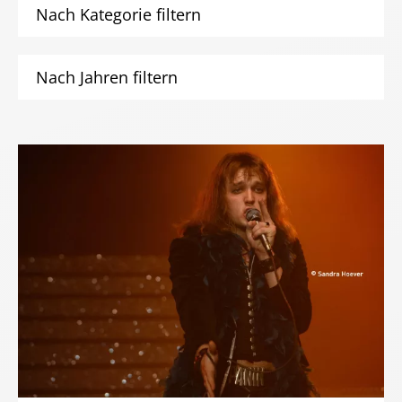
Nach Kategorie filtern
Nach Jahren filtern