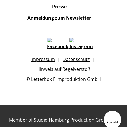
Presse
Anmeldung zum Newsletter
Impressum
Datenschutz
Hinweis auf Regelverstoß
© Letterbox Filmproduktion GmbH
Member of Studio Hamburg Production Group
Kontakt