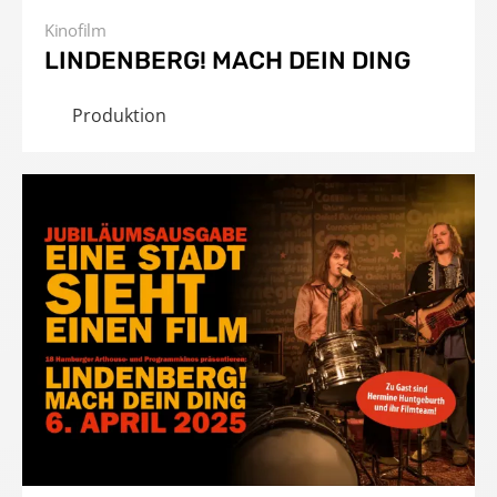
Kinofilm
LINDENBERG! MACH DEIN DING
Produktion