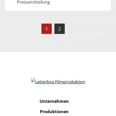
Pressemitteilung
1
2
Unternehmen
Produktionen