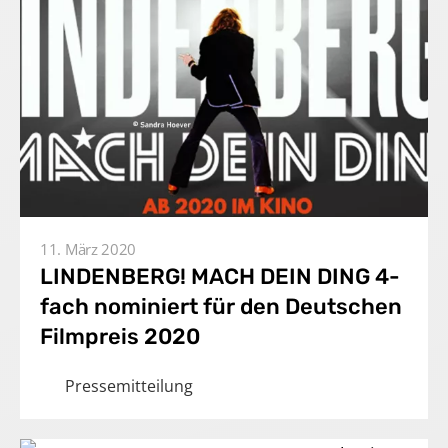
11. März 2020
LINDENBERG! MACH DEIN DING 4-
fach nominiert für den Deutschen
Filmpreis 2020
Pressemitteilung