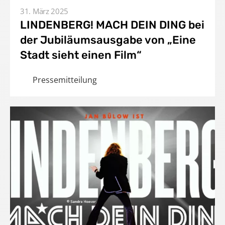
31. März 2025
LINDENBERG! MACH DEIN DING bei
der Jubiläumsausgabe von „Eine
Stadt sieht einen Film“
Pressemitteilung