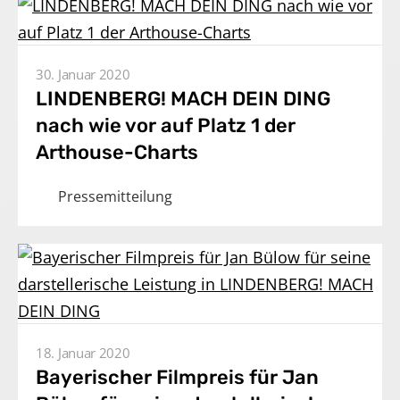
30. Januar 2020
LINDENBERG! MACH DEIN DING
nach wie vor auf Platz 1 der
Arthouse-Charts
Pressemitteilung
18. Januar 2020
Bayerischer Filmpreis für Jan