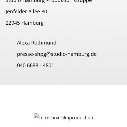
Jenfelder Allee 80
22045 Hamburg
Alexa Rothmund
presse-shpg@studio-hamburg.de
040 6688 - 4801