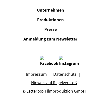
Unternehmen
Produktionen
Presse
Anmeldung zum Newsletter
Impressum
Datenschutz
Hinweis auf Regelverstoß
© Letterbox Filmproduktion GmbH