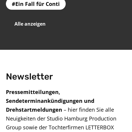
Ein Fall für Conti
Alle anzeigen
Newsletter
Pressemitteilungen,
Sendeterminankündigungen und
Drehstartmeldungen
– hier finden Sie alle
Neuigkeiten der Studio Hamburg Production
Group sowie der Tochterfirmen LETTERBOX