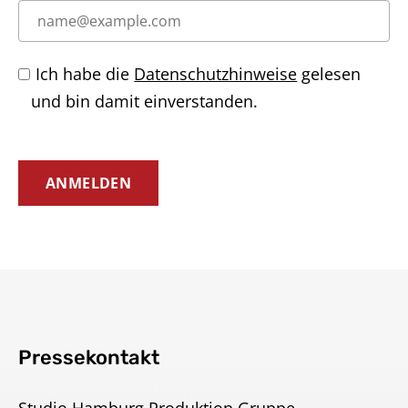
Ich habe die
Datenschutzhinweise
gelesen
und bin damit einverstanden.
ANMELDEN
Pressekontakt
Studio Hamburg Produktion Gruppe