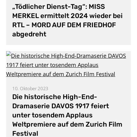
„Tödlicher Dienst-Tag“: MISS
MERKEL ermittelt 2024 wieder bei
RTL – MORD AUF DEM FRIEDHOF
abgedreht
10. Oktober 2023
Die historische High-End-
Dramaserie DAVOS 1917 feiert
unter tosendem Applaus
Weltpremiere auf dem Zurich Film
Festival