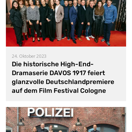
24. Oktober 2023
Die historische High-End-
Dramaserie DAVOS 1917 feiert
glanzvolle Deutschlandpremiere
auf dem Film Festival Cologne