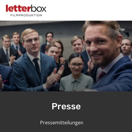
Presse
Pressemitteilungen