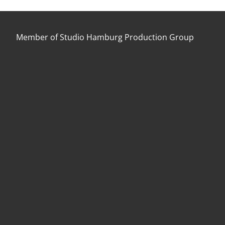
Member of Studio Hamburg Production Group