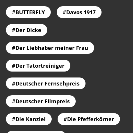
BUTTERFLY
Davos 1917
Der Dicke
Der Liebhaber meiner Frau
Der Tatortreiniger
Deutscher Fernsehpreis
Deutscher Filmpreis
Die Kanzlei
Die Pfefferkörner