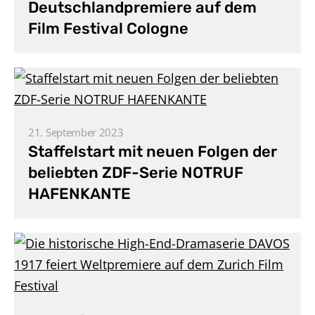
Deutschlandpremiere auf dem
Film Festival Cologne
21. September 2023
Staffelstart mit neuen Folgen der
beliebten ZDF-Serie NOTRUF
HAFENKANTE