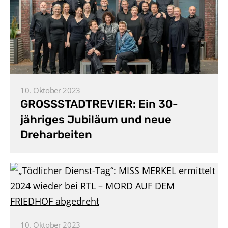
10. Oktober 2023
GROSSSTADTREVIER: Ein 30-
jähriges Jubiläum und neue
Dreharbeiten
10. Oktober 2023