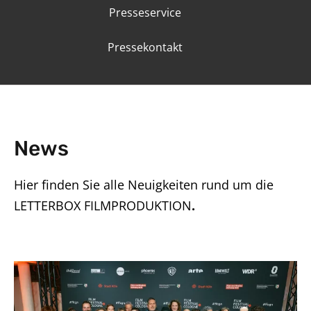
Presseservice
Pressekontakt
News
Hier finden Sie alle Neuigkeiten rund um die
LETTERBOX FILMPRODUKTION
.