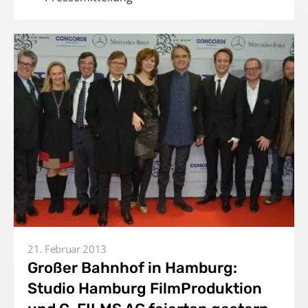
21. Februar 2013
Home
Großer Bahnhof in Hamburg:
Studio Hamburg FilmProduktion
Unternehmen