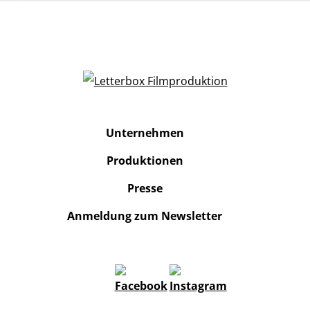
Unternehmen
Produktionen
Presse
Anmeldung zum Newsletter