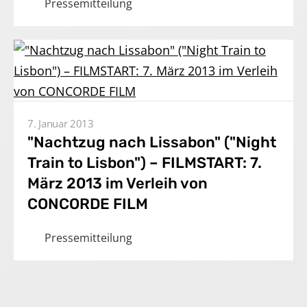
Pressemitteilung
7. Januar 2013
"Nachtzug nach Lissabon" ("Night
Train to Lisbon") – FILMSTART: 7.
März 2013 im Verleih von
CONCORDE FILM
Pressemitteilung