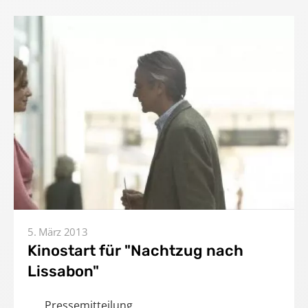
5. März 2013
Kinostart für "Nachtzug nach
Lissabon"
Pressemitteilung