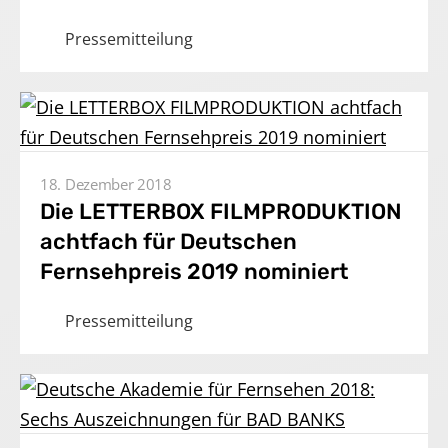
Pressemitteilung
18. Dezember 2018
Die LETTERBOX FILMPRODUKTION
achtfach für Deutschen
Fernsehpreis 2019 nominiert
Pressemitteilung