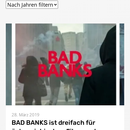
28. März 2019
BAD BANKS ist dreifach für