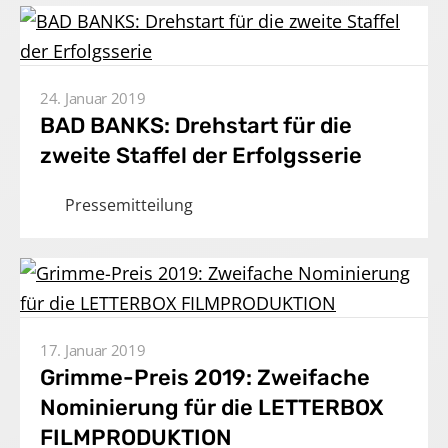
24. Januar 2019
BAD BANKS: Drehstart für die
zweite Staffel der Erfolgsserie
Pressemitteilung
17. Januar 2019
Grimme-Preis 2019: Zweifache
Nominierung für die LETTERBOX
FILMPRODUKTION