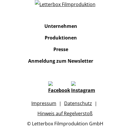
Unternehmen
Produktionen
Presse
Anmeldung zum Newsletter
Impressum
Datenschutz
Hinweis auf Regelverstoß
© Letterbox Filmproduktion GmbH