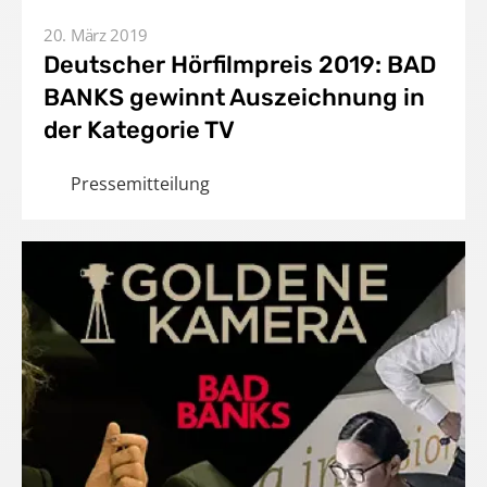
20. März 2019
Deutscher Hörfilmpreis 2019: BAD
BANKS gewinnt Auszeichnung in
der Kategorie TV
Pressemitteilung