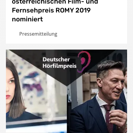
österreichischen Film- und
Fernsehpreis ROMY 2019
nominiert
Pressemitteilung