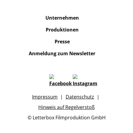
Unternehmen
Produktionen
Presse
Anmeldung zum Newsletter
Impressum
Datenschutz
Hinweis auf Regelverstoß
© Letterbox Filmproduktion GmbH