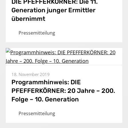
DIE PFEFFERKÖRNER: Die 11.
Generation junger Ermittler
übernimmt
Pressemitteilung
18. November 2019
Programmhinweis: DIE
PFEFFERKÖRNER: 20 Jahre – 200.
Folge – 10. Generation
Pressemitteilung