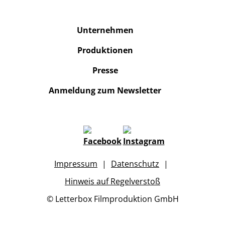
Unternehmen
Produktionen
Presse
Anmeldung zum Newsletter
Impressum
Datenschutz
Hinweis auf Regelverstoß
© Letterbox Filmproduktion GmbH