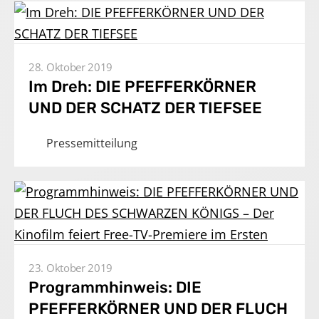
28. Oktober 2019
Im Dreh: DIE PFEFFERKÖRNER
UND DER SCHATZ DER TIEFSEE
Pressemitteilung
23. Oktober 2019
Programmhinweis: DIE
PFEFFERKÖRNER UND DER FLUCH