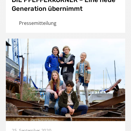
Generation übernimmt
Pressemitteilung
25. September 2020