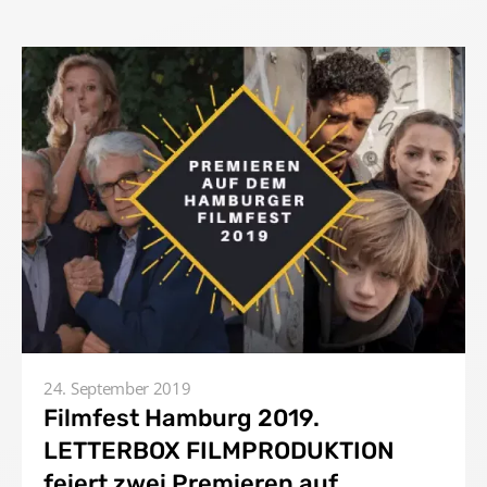
24. September 2019
Filmfest Hamburg 2019.
LETTERBOX FILMPRODUKTION
feiert zwei Premieren auf