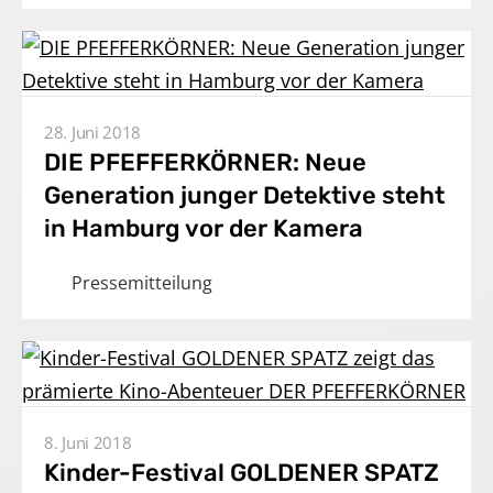
28. Juni 2018
DIE PFEFFERKÖRNER: Neue
Generation junger Detektive steht
in Hamburg vor der Kamera
Pressemitteilung
8. Juni 2018
Kinder-Festival GOLDENER SPATZ