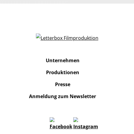
Unternehmen
Produktionen
Presse
Anmeldung zum Newsletter