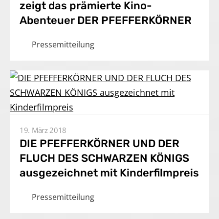
zeigt das prämierte Kino-
Abenteuer DER PFEFFERKÖRNER
Pressemitteilung
19. März 2018
DIE PFEFFERKÖRNER UND DER
FLUCH DES SCHWARZEN KÖNIGS
ausgezeichnet mit Kinderfilmpreis
Pressemitteilung