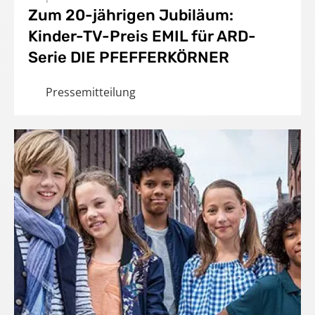
Zum 20-jährigen Jubiläum:
Kinder-TV-Preis EMIL für ARD-
Serie DIE PFEFFERKÖRNER
Pressemitteilung